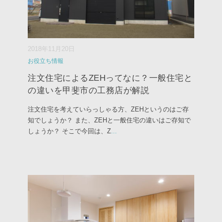
2018年11月20日
お役立ち情報
注文住宅によるZEHってなに？一般住宅と
の違いを甲斐市の工務店が解説
注文住宅を考えていらっしゃる方、ZEHというのはご存
知でしょうか？ また、ZEHと一般住宅の違いはご存知で
しょうか？ そこで今回は、Z
...