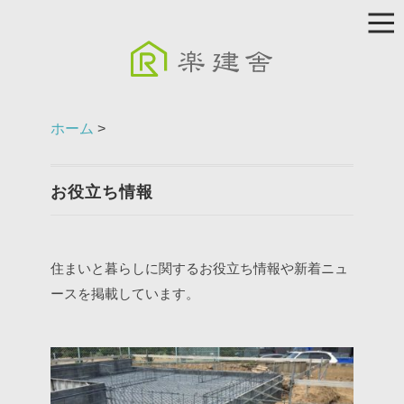
ホーム
>
お役立ち情報
住まいと暮らしに関するお役立ち情報や新着ニュ
ースを掲載しています。