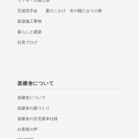
リフォーム施工例
完成見学会 夏のこかげ 冬の陽だまりの家
新築施工事例
暮らしと建築
社長ブログ
楽建舎について
楽建舎について
楽建舎の家づくり
楽建舎の住宅基本仕様
お客様の声