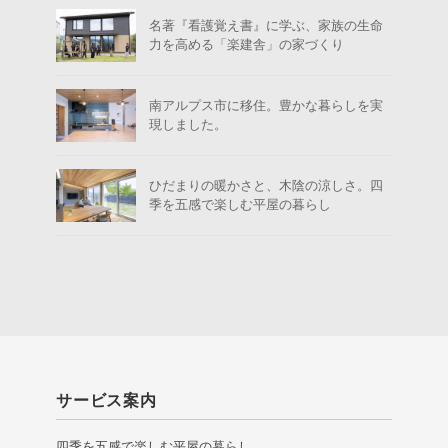
名著『看護覚え書』に学ぶ、家族の生命
力を高める「楽建舎」の家づくり
南アルプス市に移住。豊かな暮らしを実
現しました。
ひだまりの暖かさと、木陰の涼しさ。四
季を五感で楽しむ平屋の暮らし
サービス案内
四季を五感で楽しむ平屋の暮らし