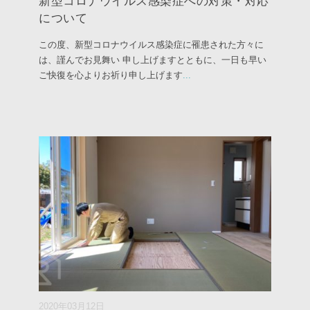
新型コロナウイルス感染症への対策・対応
について
この度、新型コロナウイルス感染症に罹患された方々に
は、謹んでお見舞い 申し上げますとともに、一日も早い
ご快復を心よりお祈り申し上げます
...
2020年03月12日