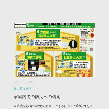
2020年05月03日
お役立ち情報
家庭内での防災への備え
家庭内で設備の変更で簡単にできる防災への対応例を３