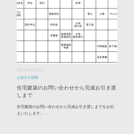
2021年04月22日
お役立ち情報
住宅建築のお問い合わせから完成お引き渡
しまで
住宅建築のお問い合わせから完成お引き渡しまでをお伝
えいたします。
...