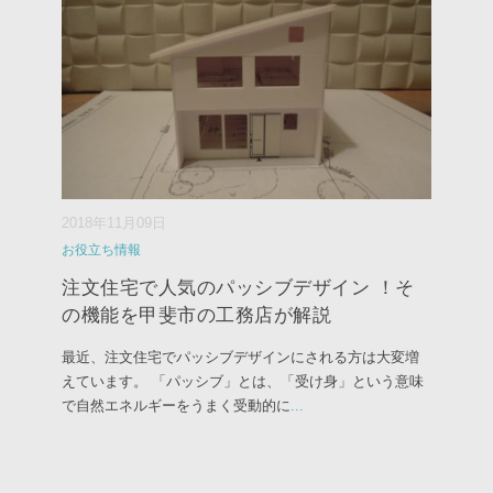
2018年11月09日
お役立ち情報
注文住宅で人気のパッシブデザイン ！そ
の機能を甲斐市の工務店が解説
最近、注文住宅でパッシブデザインにされる方は大変増
えています。 「パッシブ」とは、「受け身」という意味
で自然エネルギーをうまく受動的に
...