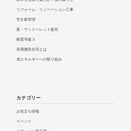
リフォーム・リノベーション工事
空き家管理
薪・ウッドペレット販売
耐震等級３
長期優良住宅とは
省エネルギーへの取り組み
カテゴリー
お役立ち情報
イベント