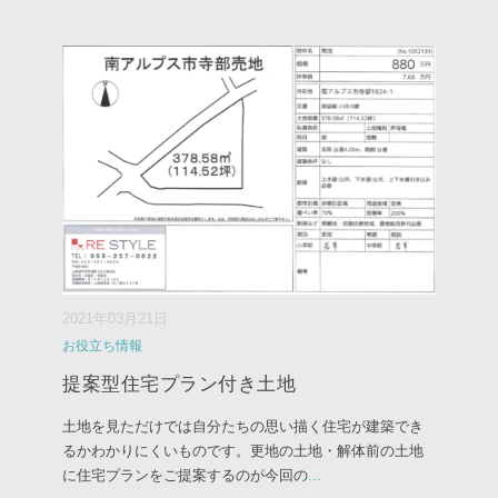
2021年03月21日
お役立ち情報
提案型住宅プラン付き土地
土地を見ただけでは自分たちの思い描く住宅が建築でき
るかわかりにくいものです。更地の土地・解体前の土地
に住宅プランをご提案するのが今回の
...