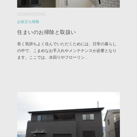
2019年03月24日
お役立ち情報
住まいのお掃除と取扱い
長く気持ちよく住んでいただくためには、日常の暮らし
の中で、こまめなお手入れやメンテナンスが必要となり
ます。ここでは、水回りやフローリン
...