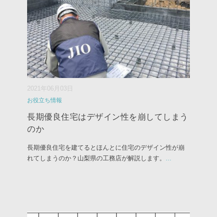
2021年06月03日
お役立ち情報
長期優良住宅はデザイン性を崩してしまう
のか
長期優良住宅を建てるとほんとに住宅のデザイン性が崩
れてしまうのか？山梨県の工務店が解説します。
...