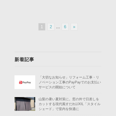
1
2
…
6
»
新着記事
「大切なお知らせ」リフォーム工事・リ
ノベーション工事のPayPayでのお支払い
サービスの開始について
山梨の暑い夏対策に。窓の外で日差しを
カットする現代風すだれLIXIL「スタイル
シェード」で室内を快適に