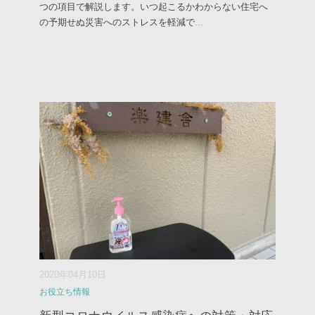
つの項目で解説します。いつ起こるかわからない住宅へ
の予期せぬ災害へのストレスを軽減で
...
2020年04月10日
お役立ち情報