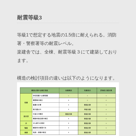
耐震等級3
等級1で想定する地震の1.5倍に耐えられる。消防
署・警察署等の耐震レベル。
楽建舎では、全棟、耐震等級３にて建築しており
ます。
構造の検討項目の違いは以下のようになります。