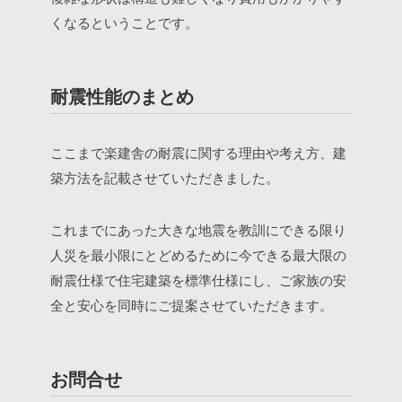
くなるということです。
耐震性能のまとめ
ここまで楽建舎の耐震に関する理由や考え方、建
築方法を記載させていただきました。
これまでにあった大きな地震を教訓にできる限り
人災を最小限にとどめるために今できる最大限の
耐震仕様で住宅建築を標準仕様にし、ご家族の安
全と安心を同時にご提案させていただきます。
お問合せ