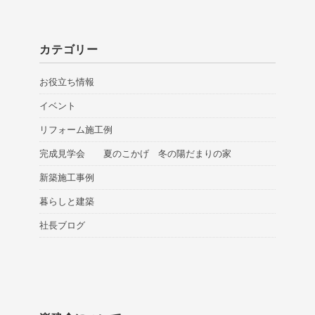
カテゴリー
お役立ち情報
イベント
リフォーム施工例
完成見学会 夏のこかげ 冬の陽だまりの家
新築施工事例
暮らしと建築
社長ブログ