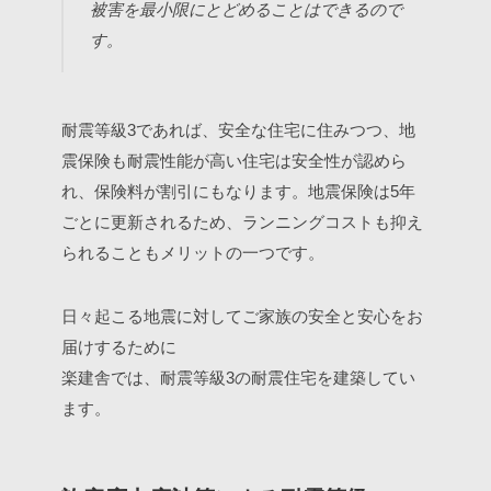
被害を最小限にとどめることはできるので
す。
耐震等級3であれば、安全な住宅に住みつつ、地
震保険も耐震性能が高い住宅は安全性が認めら
れ、保険料が割引にもなります。地震保険は5年
ごとに更新されるため、ランニングコストも抑え
られることもメリットの一つです。
日々起こる地震に対してご家族の安全と安心をお
届けするために
楽建舎では、耐震等級3の耐震住宅を建築してい
ます。