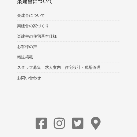
楽建舎について
楽建舎について
楽建舎の家づくり
楽建舎の住宅基本仕様
お客様の声
雑誌掲載
スタッフ募集 求人案内 住宅設計・現場管理
お問い合わせ