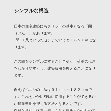
シンプルな構造
日本の住宅建築にもグリッドの基本となる「間
（けん）」があります。
1間・6尺といったセンチでいうと１８２ｃｍにな
ります。
この間をシンプルにすることこそが、荷重の伝達
をわかりやすくし、建築費用を抑えることになり
ます。
例えばベニヤの寸法は９１ｃｍ＊１８２ｃｍで
す。これをいかに有効に使用することができるか
が建築費用を抑える方法となるわけです。
複雑な形状は構造も難しくなり費用もかかりやす