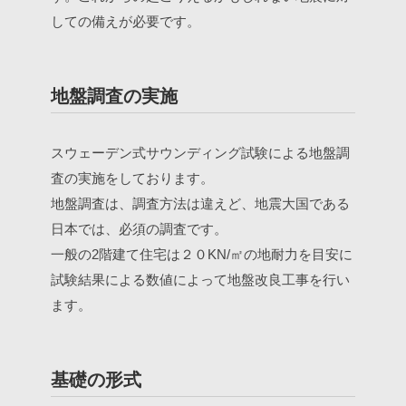
しての備えが必要です。
地盤調査の実施
スウェーデン式サウンディング試験による地盤調
査の実施をしております。
地盤調査は、調査方法は違えど、地震大国である
日本では、必須の調査です。
一般の2階建て住宅は２０KN/㎡の地耐力を目安に
試験結果による数値によって地盤改良工事を行い
ます。
基礎の形式