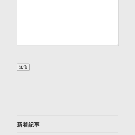
このフィールドは空のままにしてください。
新着記事