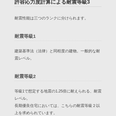
許容応力度計算による耐震等級3
耐震性能は三つのランクに分けられます。
耐震等級1
建築基準法（法律）と同程度の建物。一般的な耐
震レベル。
耐震等級2
等級1で想定する地震の1.25倍に耐えられる、耐震
レベル。
長期優良住宅においては、こちらの耐震等級２以
上を求められています。