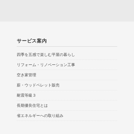
サービス案内
四季を五感で楽しむ平屋の暮らし
リフォーム・リノベーション工事
空き家管理
薪・ウッドペレット販売
耐震等級３
長期優良住宅とは
省エネルギーへの取り組み