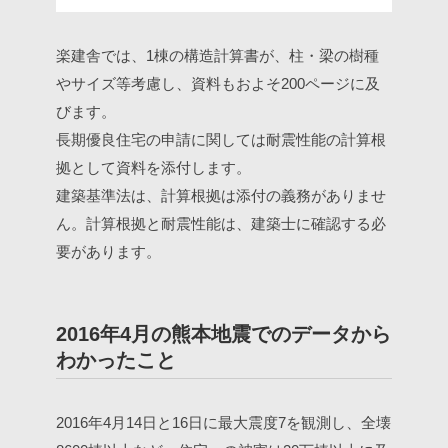
楽建舎では、1棟の構造計算書が、柱・梁の樹種
やサイズ等考慮し、資料もおよそ200ページに及
びます。
長期優良住宅の申請に関しては耐震性能の計算根
拠として資料を添付します。
建築基準法は、計算根拠は添付の義務がありませ
ん。計算根拠と耐震性能は、建築士に確認する必
要があります。
2016年4月の熊本地震でのデータから
わかったこと
2016年4月14日と16日に最大震度7を観測し、全壊