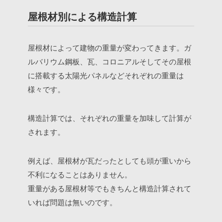
屋根材別による構造計算
屋根材によって建物の重量が変わってきます。ガ
ルバリウム鋼板、瓦、コロニアルそしてその屋根
に搭載する太陽光パネルなどそれぞれの重量は
様々です。
構造計算では、それぞれの重量を加味して計算が
されます。
例えば、屋根材が瓦だったとしても頭が重いから
不利になることはありません。
重量がある屋根材等でもきちんと構造計算されて
いれば問題は無いのです。