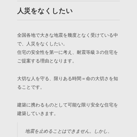
人災をなくしたい
全国各地で大きな地震を幾度となく受けている中
で、人災をなくしたい。
住宅の安全性を第一に考え、耐震等級３の住宅を
ご提案する理由となります。
大切な人を守る、限りある時間＝命の大切さを知
ることです。
建築に携わるものとして可能な限り安全な住宅を
建築していきます。
地震を止めることはできません。しかし、