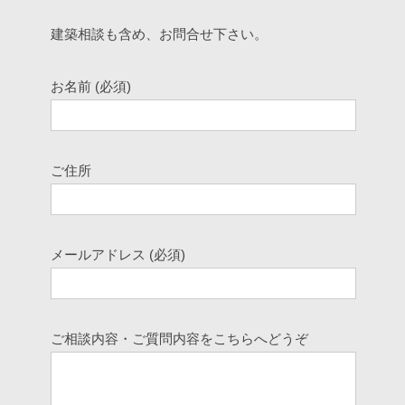
建築相談も含め、お問合せ下さい。
お名前 (必須)
ご住所
メールアドレス (必須)
ご相談内容・ご質問内容をこちらへどうぞ