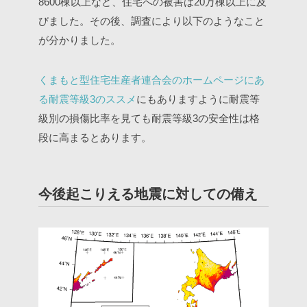
8600棟以上など、住宅への被害は20万棟以上に及
びました。その後、調査により以下のようなこと
が分かりました。
くまもと型住宅生産者連合会のホームページにあ
る耐震等級3のススメ
にもありますように耐震等
級別の損傷比率を見ても耐震等級3の安全性は格
段に高まるとあります。
今後起こりえる地震に対しての備え