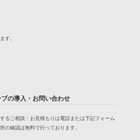
ます。
ーブの導入・お問い合わせ
するご相談・お見積もりは電話または下記フォーム
所の確認は無料で行っております。