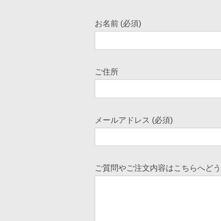
お名前 (必須)
ご住所
メールアドレス (必須)
ご質問やご注文内容はこちらへどう