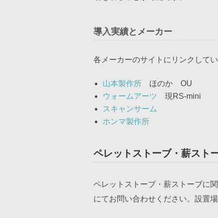
導入実績とメーカー
各メーカーのサイトにリンクしてい
山本製作所
ほのか OU
ウォームアーツ
現RS-mini
スキャンサーム
ホンマ製作所
ペレットストーブ・薪スト
ペレットストーブ・薪ストーブに関
にてお問い合わせください。設置場