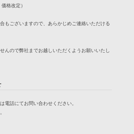
/5 価格改定）
合もございますので、あらかじめご連絡いただける
せんので弊社までお越しいただくようお願いいたし
せ
は電話にてお問い合わせください。
。