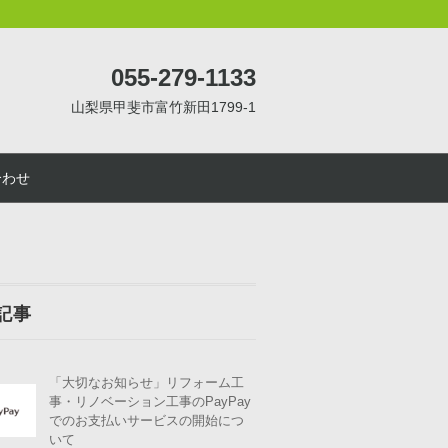
055-279-1133
山梨県甲斐市富竹新田1799-1
合わせ
記事
「大切なお知らせ」リフォーム工
事・リノベーション工事のPayPay
でのお支払いサービスの開始につ
いて