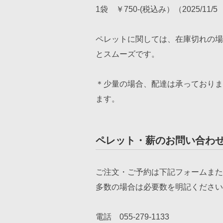
1袋 ￥750-(税込み）（2025/11
ペレットに関しては、在庫切れの場
とスムーズです。
＊少量の場合、配達は承っておりま
ます。
ペレット・薪のお問い合わ
ご注文・ご予約は下記フォームまた
多数の場合は必要数を明記ください
電話 055-279-1133