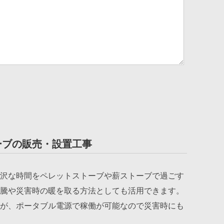
ださい。
ーブの販売・設置工事
沢な時間をペレットストーブや薪ストーブで過ごす
騰や災害時の暖を取る方法としても活用できます。
が、ポータブル電源で稼働が可能なので災害時にも