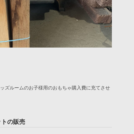
ッズルームのお子様用のおもちゃ購入費に充てさせ
ットの販売