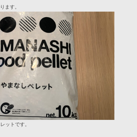
ります。
ペレットです。