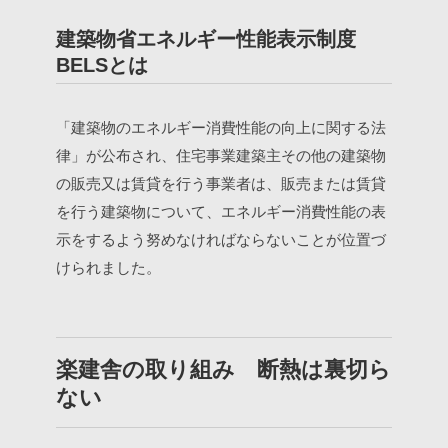
建築物省エネルギー性能表示制度
BELSとは
「建築物のエネルギー消費性能の向上に関する法
律」が公布され、住宅事業建築主その他の建築物
の販売又は賃貸を行う事業者は、販売または賃貸
を行う建築物について、エネルギー消費性能の表
示をするよう努めなければならないことが位置づ
けられました。
楽建舎の取り組み 断熱は裏切ら
ない