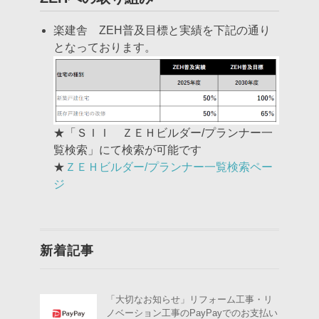
楽建舎 ZEH普及目標と実績を下記の通り
となっております。
★「ＳＩＩ ＺＥＨビルダー/プランナー一
覧検索」にて検索が可能です
★
ＺＥＨビルダー/プランナー一覧検索ペー
ジ
新着記事
「大切なお知らせ」リフォーム工事・リ
ノベーション工事のPayPayでのお支払い