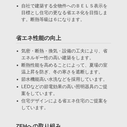
自社で建築する全物件へのＢＥＬＳ表示を
目標とし住宅の更なる省エネ化を目指しま
す。断熱等級は６になります。
省エネ性能の向上
気密・断熱・換気・設備の工夫により、省
エネルギー性の高い建築をします。
断熱性能を高めることによって、夏場の室
温上昇を防ぎ、冬の寒さを遮断します。
節水機能高い水洗などを採用しています。
LEDなどの節電効果の高い照明器具のご提
案をしています。
住宅デザインによる省エネ住宅のご提案を
しています。
ZEHへの取り組み