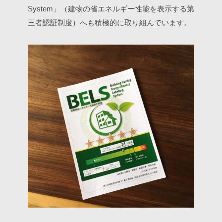
System」（建物の省エネルギー性能を表示する第
三者認証制度）へも積極的に取り組んでいます。