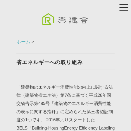
ホーム
>
省エネルギーへの取り組み
「建築物のエネルギー消費性能の向上に関する法
律（建築物省エネ法）第7条に基づく平成28年国
交省告示第489号「建築物のエネルギー消費性能
の表示に関する指針」に定められた第三者認証制
度の1つです。 2016年よりスタートした
BELS「Building-HousingEnergy Efficiency Labeling