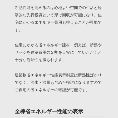
断熱性能を高めるのは心地よい空間での生活と経
済的な先行投資という形で回収が可能になり、住
宅にかかるエネルギー費用も抑えることが可能で
す。
住宅にかかる省エネルギー建材 例えば、断熱や
サッシを建築費用の２割を目安にしていただくと
十分な断熱性を得られます。
建築物省エネルギー性能表示制度は断熱性ばかり
でなく、節水・節電も含めた検討になりますので
ご自宅の省エネルギーの確認が可能です。
全棟省エネルギー性能の表示