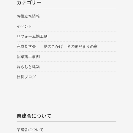
カテゴリー
お役立ち情報
イベント
リフォーム施工例
完成見学会 夏のこかげ 冬の陽だまりの家
新築施工事例
暮らしと建築
社長ブログ
楽建舎について
楽建舎について