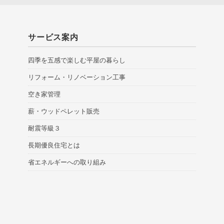
サービス案内
四季を五感で楽しむ平屋の暮らし
リフォーム・リノベーション工事
空き家管理
薪・ウッドペレット販売
耐震等級３
長期優良住宅とは
省エネルギーへの取り組み