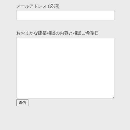
メールアドレス (必須)
おおまかな建築相談の内容と相談ご希望日
このフィールドは空のままにしてください。