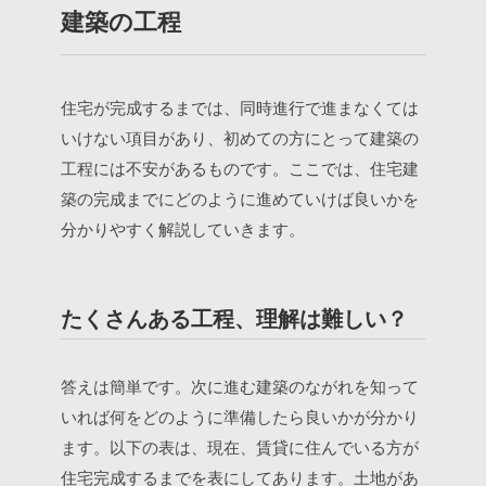
建築の工程
住宅が完成するまでは、同時進行で進まなくては
いけない項目があり、初めての方にとって建築の
工程には不安があるものです。ここでは、住宅建
築の完成までにどのように進めていけば良いかを
分かりやすく解説していきます。
たくさんある工程、理解は難しい？
答えは簡単です。次に進む建築のながれを知って
いれば何をどのように準備したら良いかが分かり
ます。以下の表は、現在、賃貸に住んでいる方が
住宅完成するまでを表にしてあります。土地があ