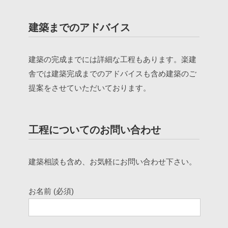
建築までのアドバイス
建築の完成までには詳細な工程もあります。楽建
舎では建築完成までのアドバイスも含め建築のご
提案をさせていただいております。
工程についてのお問い合わせ
建築相談も含め、お気軽にお問い合わせ下さい。
お名前 (必須)