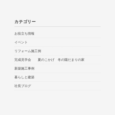
カテゴリー
お役立ち情報
イベント
リフォーム施工例
完成見学会 夏のこかげ 冬の陽だまりの家
新築施工事例
暮らしと建築
社長ブログ