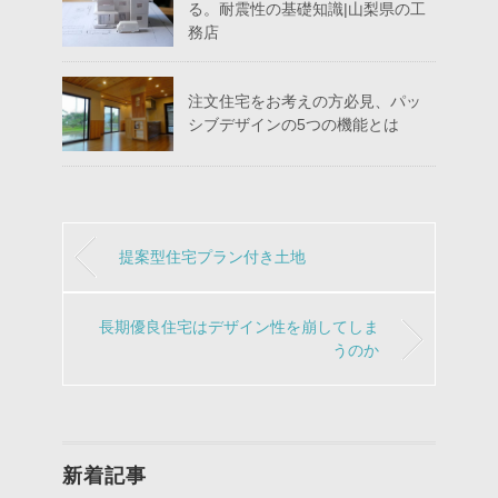
る。耐震性の基礎知識|山梨県の工
務店
注文住宅をお考えの方必見、パッ
シブデザインの5つの機能とは
提案型住宅プラン付き土地
長期優良住宅はデザイン性を崩してしま
うのか
新着記事