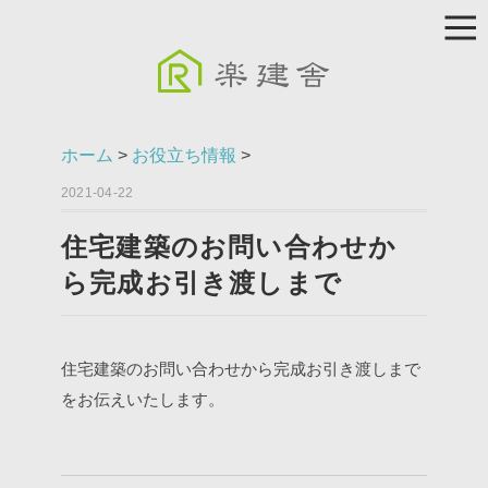
ホーム
>
お役立ち情報
>
2021-04-22
住宅建築のお問い合わせか
ら完成お引き渡しまで
住宅建築のお問い合わせから完成お引き渡しまで
をお伝えいたします。