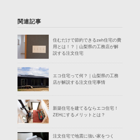
関連記事
住むだけで節約できるzeh住宅の費
用とは！？｜山梨県の工務店が解
説する注文住宅
エコ住宅って何？｜山梨県の工務
店が解説する注文住宅事情
新築住宅を建てるならエコ住宅！
ZEHにするメリットとは？
注文住宅で地震に強い家をつく