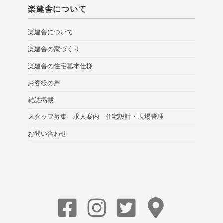
楽建舎について
楽建舎について
楽建舎の家づくり
楽建舎の住宅基本仕様
お客様の声
雑誌掲載
スタッフ募集 求人案内 住宅設計・現場管理
お問い合わせ