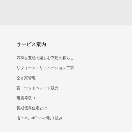
サービス案内
四季を五感で楽しむ平屋の暮らし
リフォーム・リノベーション工事
空き家管理
薪・ウッドペレット販売
耐震等級３
長期優良住宅とは
省エネルギーへの取り組み