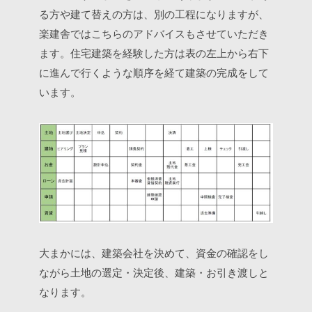
る方や建て替えの方は、別の工程になりますが、
楽建舎ではこちらのアドバイスもさせていただき
ます。住宅建築を経験した方は表の左上から右下
に進んで行くような順序を経て建築の完成をして
います。
大まかには、建築会社を決めて、資金の確認をし
ながら土地の選定・決定後、建築・お引き渡しと
なります。