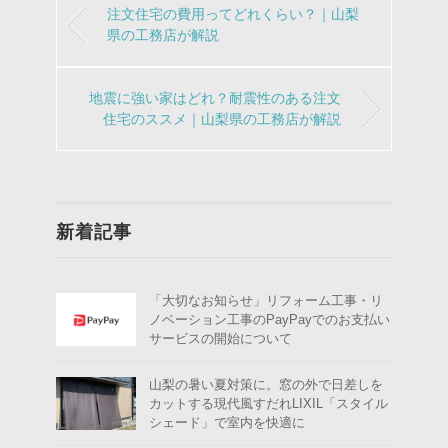
注文住宅の費用ってどれくらい？｜山梨
県の工務店が解説
地震に強い家はどれ？耐震性のある注文
住宅のススメ｜山梨県の工務店が解説
新着記事
「大切なお知らせ」リフォーム工事・リ
ノベーション工事のPayPayでのお支払い
サービスの開始について
山梨の暑い夏対策に。窓の外で日差しを
カットする現代風すだれLIXIL「スタイル
シェード」で室内を快適に