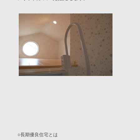
○長期優良住宅とは