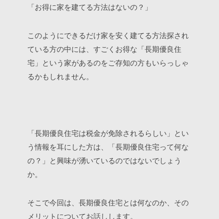
「お得に家を建てる方法はないの？」
このようにできるだけ家を安く建てる方法探され
ている方の中には、すごくお得な「長期優良住
宅」という家があるのをご存知の方もいらっしゃ
るかもしれません。
「長期優良住宅は税金が免除されるらしい」とい
う情報を耳にした方は、「長期優良住宅って何な
の？」と興味が湧いているのではないでしょう
か。
そこで今回は、長期優良住宅とは何なのか、その
メリットについてお話しします。