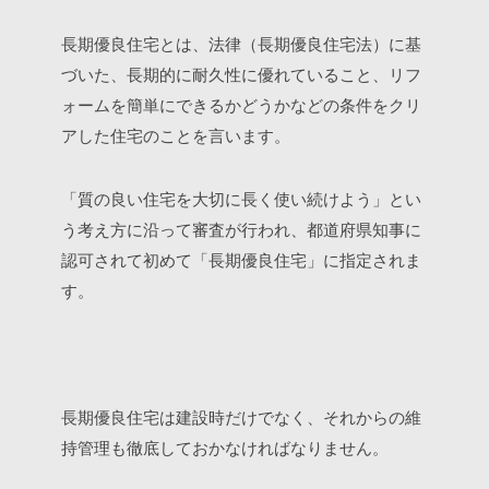
長期優良住宅とは、法律（長期優良住宅法）に基
づいた、長期的に耐久性に優れていること、リフ
ォームを簡単にできるかどうかなどの条件をクリ
アした住宅のことを言います。
「質の良い住宅を大切に長く使い続けよう」とい
う考え方に沿って審査が行われ、都道府県知事に
認可されて初めて「長期優良住宅」に指定されま
す。
長期優良住宅は建設時だけでなく、それからの維
持管理も徹底しておかなければなりません。