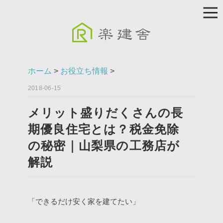
ホーム
>
お役立ち情報
>
2018-06-15
メリット盛りだくさんの長
期優良住宅とは？税金免除
の秘密｜山梨県の工務店が
解説
「できるだけ安く家を建てたい」