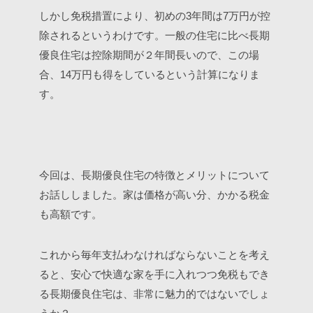
しかし免税措置により、初めの3年間は7万円が控
除されるというわけです。一般の住宅に比べ長期
優良住宅は控除期間が２年間長いので、この場
合、14万円も得をしているという計算になりま
す。
今回は、長期優良住宅の特徴とメリットについて
お話ししました。家は価格が高い分、かかる税金
も高額です。
これから毎年支払わなければならないことを考え
ると、安心で快適な家を手に入れつつ免税もでき
る長期優良住宅は、非常に魅力的ではないでしょ