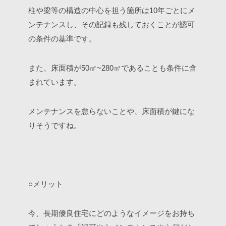
柱や梁等の構造の中心を担う箇所は10年ごとにメ
ンテナンスし、その記録も残しておくことが認可
の条件の基準です。
また、床面積が50㎡~280㎡であることも条件に含
まれています。
メンテナンスを怠らないことや、床面積が鍵にな
りそうですね。
○メリット
今、長期優良住宅にどのようなイメージをお持ち