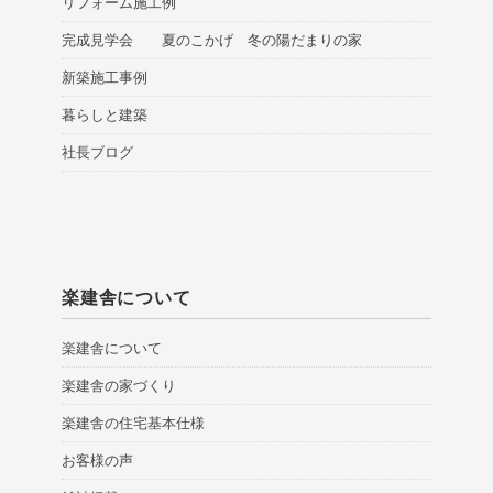
リフォーム施工例
完成見学会 夏のこかげ 冬の陽だまりの家
新築施工事例
暮らしと建築
社長ブログ
楽建舎について
楽建舎について
楽建舎の家づくり
楽建舎の住宅基本仕様
お客様の声