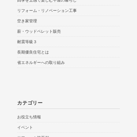
四季を五感で楽しむ平屋の暮らし
リフォーム・リノベーション工事
空き家管理
薪・ウッドペレット販売
耐震等級３
長期優良住宅とは
省エネルギーへの取り組み
カテゴリー
お役立ち情報
イベント