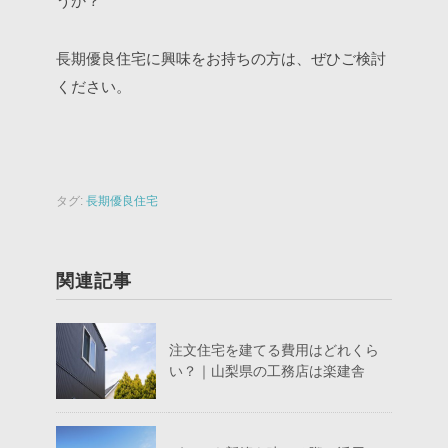
うか？
長期優良住宅に興味をお持ちの方は、ぜひご検討
ください。
タグ:
長期優良住宅
関連記事
注文住宅を建てる費用はどれくら
い？｜山梨県の工務店は楽建舎