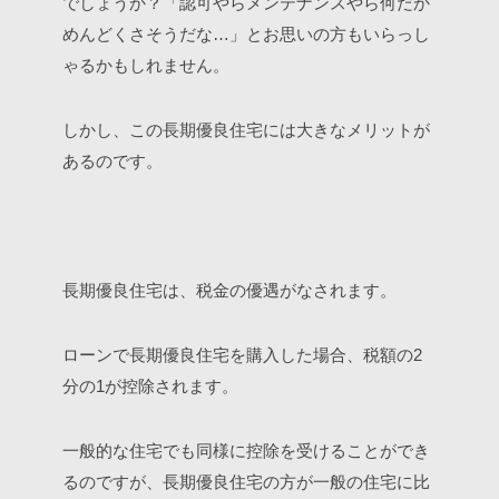
でしょうか？「認可やらメンテナンスやら何だか
めんどくさそうだな…」とお思いの方もいらっし
ゃるかもしれません。
しかし、この長期優良住宅には大きなメリットが
あるのです。
長期優良住宅は、税金の優遇がなされます。
ローンで長期優良住宅を購入した場合、税額の2
分の1が控除されます。
一般的な住宅でも同様に控除を受けることができ
るのですが、長期優良住宅の方が一般の住宅に比