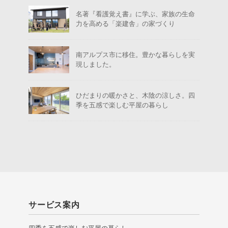
名著『看護覚え書』に学ぶ、家族の生命
力を高める「楽建舎」の家づくり
南アルプス市に移住。豊かな暮らしを実
現しました。
ひだまりの暖かさと、木陰の涼しさ。四
季を五感で楽しむ平屋の暮らし
サービス案内