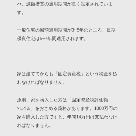
べ、減額措置の適用期間が長く設定されていま
す。
一般住宅の減額適用期間が3~5年のところ、長期
優良住宅は5~7年間適用されます。
家は建ててからも「固定資産税」という税金を払
わなければなりません。
原則、家を購入した方は「固定資産税評価額
×1.4％」をおさめる義務があります。1000万円の
家を購入した方ですと、年間14万円は支払わなけ
ればなりません。