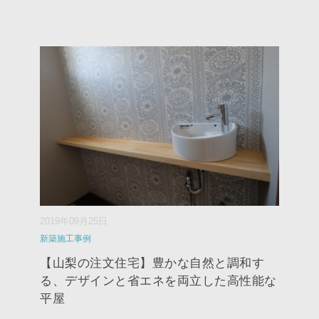
2019年09月25日
新築施工事例
【山梨の注文住宅】豊かな自然と調和す
る、デザインと省エネを両立した高性能な
平屋