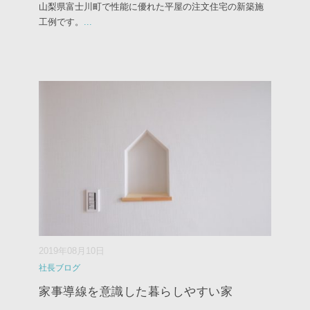
山梨県富士川町で性能に優れた平屋の注文住宅の新築施
工例です。
...
2019年08月10日
社長ブログ
家事導線を意識した暮らしやすい家