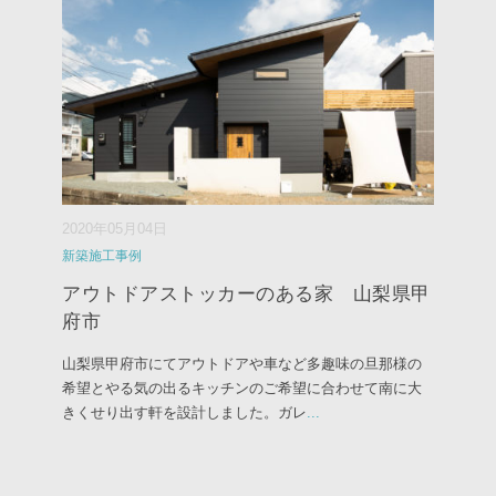
2020年05月04日
新築施工事例
アウトドアストッカーのある家 山梨県甲
府市
山梨県甲府市にてアウトドアや車など多趣味の旦那様の
希望とやる気の出るキッチンのご希望に合わせて南に大
きくせり出す軒を設計しました。ガレ
...