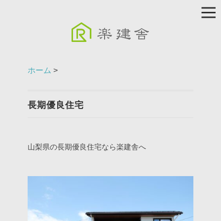
ホーム
>
長期優良住宅
山梨県の長期優良住宅なら楽建舎へ