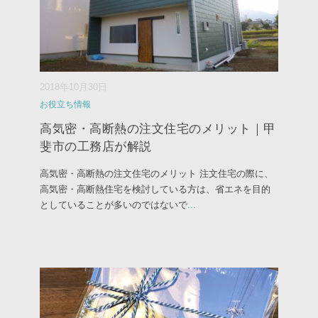
2018年10月30日
お役立ち情報
高気密・高断熱の注文住宅のメリット｜甲
斐市の工務店が解説
高気密・高断熱の注文住宅のメリット 注文住宅の際に、
高気密・高断熱住宅を検討している方は、省エネを目的
としていることが多いのではないで
...