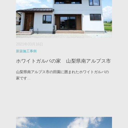
2021年03月16日
新築施工事例
ホワイトガルバの家 山梨県南アルプス市
山梨県南アルプス市の田園に囲まれたホワイトガルバの
家です
...