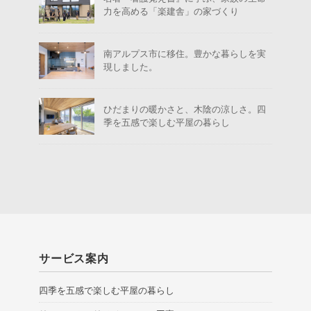
力を高める「楽建舎」の家づくり
南アルプス市に移住。豊かな暮らしを実
現しました。
ひだまりの暖かさと、木陰の涼しさ。四
季を五感で楽しむ平屋の暮らし
サービス案内
四季を五感で楽しむ平屋の暮らし