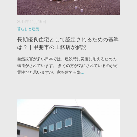
2018年11月16日
暮らしと建築
長期優良住宅として認定されるための基準
は？｜甲斐市の工務店が解説
自然災害が多い日本では、建設時に災害に耐えるための
構造がされています。 多くの方が気にされているのが耐
震性だと思いますが、家を建てる際
...