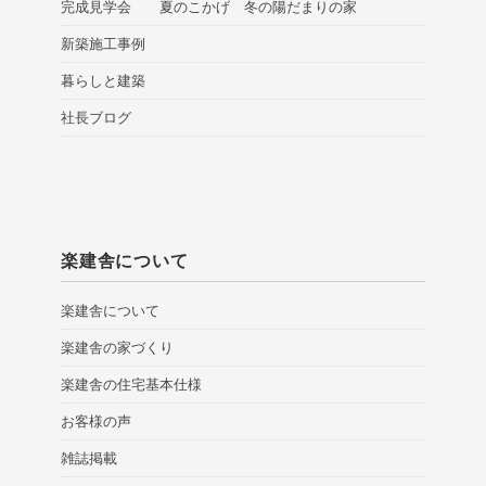
完成見学会 夏のこかげ 冬の陽だまりの家
新築施工事例
暮らしと建築
社長ブログ
楽建舎について
楽建舎について
楽建舎の家づくり
楽建舎の住宅基本仕様
お客様の声
雑誌掲載