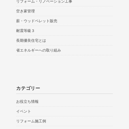
リフォーム・リノベーション工事
空き家管理
薪・ウッドペレット販売
耐震等級３
長期優良住宅とは
省エネルギーへの取り組み
カテゴリー
お役立ち情報
イベント
リフォーム施工例