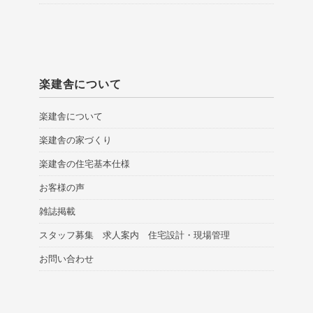
楽建舎について
楽建舎について
楽建舎の家づくり
楽建舎の住宅基本仕様
お客様の声
雑誌掲載
スタッフ募集 求人案内 住宅設計・現場管理
お問い合わせ