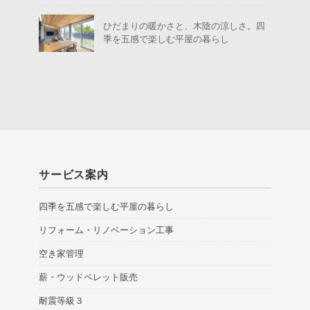
ひだまりの暖かさと、木陰の涼しさ。四
季を五感で楽しむ平屋の暮らし
サービス案内
四季を五感で楽しむ平屋の暮らし
リフォーム・リノベーション工事
空き家管理
薪・ウッドペレット販売
耐震等級３