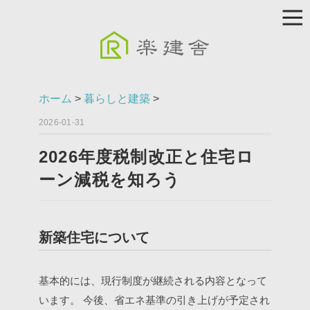
ホーム
>
暮らしと建築
>
2026-01-31
2026年度税制改正と住宅ロ
ーン減税を知ろう
新築住宅について
基本的には、現行制度が継続される内容となって
います。
今後、省エネ基準の引き上げが予定され