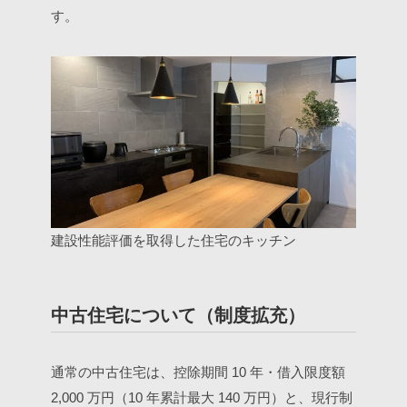
す。
建設性能評価を取得した住宅のキッチン
中古住宅について（制度拡充）
通常の中古住宅は、控除期間 10 年・借入限度額
2,000 万円（10 年累計最大 140 万円）と、現行制