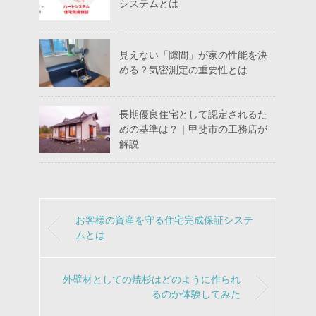
システムとは
見えない「隙間」が家の性能を決
める？気密測定の重要性とは
長期優良住宅として認定されるた
めの基準は？｜甲斐市の工務店が
解説
お客様の資産を守る住宅完成保証システ
ムとは
外壁材としての焼杉はどのように作られ
るのか体験してみた