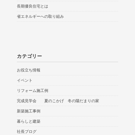
長期優良住宅とは
省エネルギーへの取り組み
カテゴリー
お役立ち情報
イベント
リフォーム施工例
完成見学会 夏のこかげ 冬の陽だまりの家
新築施工事例
暮らしと建築
社長ブログ