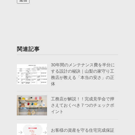
このフィールドは空のままにしてください。
関連記事
30年間のメンテナンス費を半分に
する設計の秘訣｜山梨の家守り工
務店が教える「本当の安さ」の正
体
工務店が解説！！完成見学会で押
さえておくべき７つのチェックポ
イント
お客様の資産を守る住宅完成保証