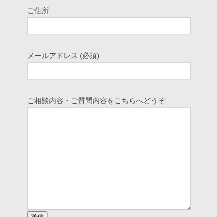
ご住所
メールアドレス (必須)
ご相談内容・ご質問内容をこちらへどうぞ