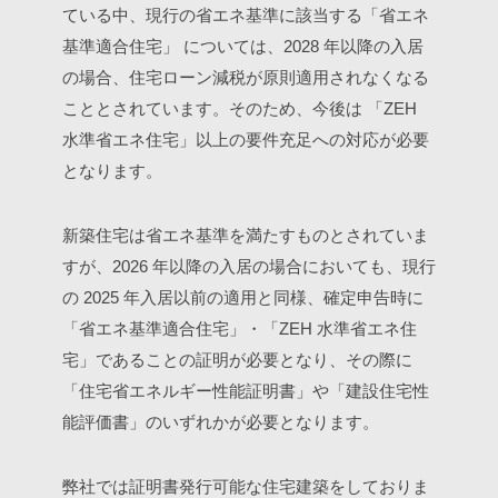
ている中、現行の省エネ基準に該当する「省エネ
基準適合住宅」 については、2028 年以降の入居
の場合、住宅ローン減税が原則適用されなくなる
こととされています。そのため、今後は 「ZEH
水準省エネ住宅」以上の要件充足への対応が必要
となります。
新築住宅は省エネ基準を満たすものとされていま
すが、2026 年以降の入居の場合においても、現行
の 2025 年入居以前の適用と同様、確定申告時に
「省エネ基準適合住宅」・「ZEH 水準省エネ住
宅」であることの証明が必要となり、その際に
「住宅省エネルギー性能証明書」や「建設住宅性
能評価書」のいずれかが必要となります。
弊社では証明書発行可能な住宅建築をしておりま