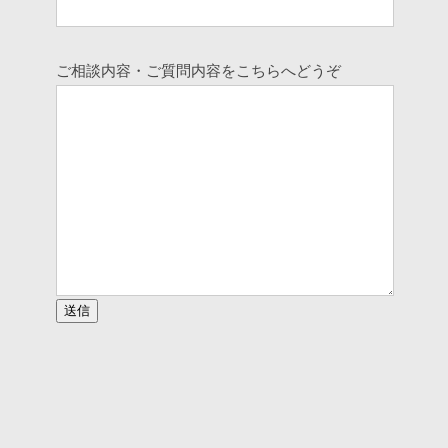
ご相談内容・ご質問内容をこちらへどうぞ
このフィールドは空のままにしてください。