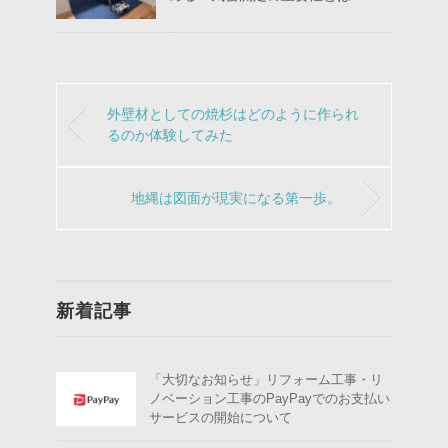
外壁材としての焼杉はどのように作られ
るのか体験してみた
地縄は図面が現実になる第一歩。
新着記事
「大切なお知らせ」リフォーム工事・リ
ノベーション工事のPayPayでのお支払い
サービスの開始について