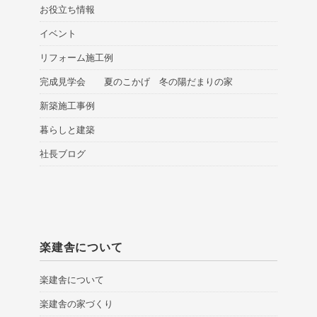
お役立ち情報
イベント
リフォーム施工例
完成見学会 夏のこかげ 冬の陽だまりの家
新築施工事例
暮らしと建築
社長ブログ
楽建舎について
楽建舎について
楽建舎の家づくり