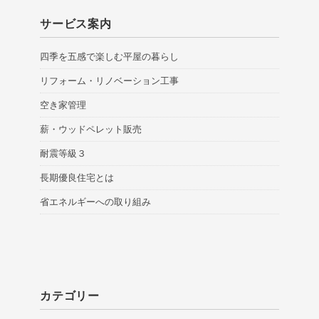
サービス案内
四季を五感で楽しむ平屋の暮らし
リフォーム・リノベーション工事
空き家管理
薪・ウッドペレット販売
耐震等級３
長期優良住宅とは
省エネルギーへの取り組み
カテゴリー