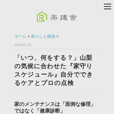
ホーム
>
暮らしと建築
>
2026-02-13
「いつ、何をする？」山梨
の気候に合わせた『家守り
スケジュール』自分ででき
るケアとプロの点検
家のメンテナンスは「面倒な修理」
ではなく「健康診断」