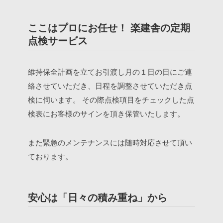
ここはプロにお任せ！ 楽建舎の定期
点検サービス
維持保全計画を立てお引渡し月の１日の日にご連
絡させていただき、日程を調整させていただき点
検に伺います。
その際点検項目をチェックした点
検表にお客様のサインを頂き保管いたします。
また緊急のメンテナンスには随時対応させて頂い
ております。
安心は「日々の積み重ね」から