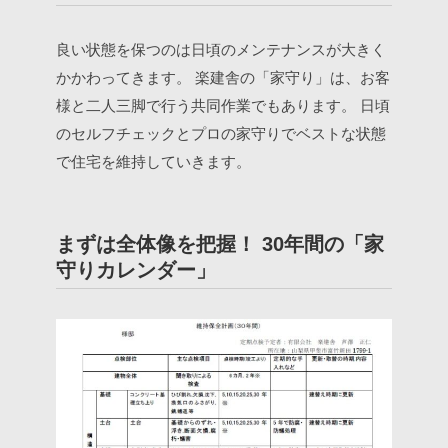
良い状態を保つのは日頃のメンテナンスが大きく
かかわってきます。
楽建舎の「家守り」は、お客
様と二人三脚で行う共同作業でもあります。
日頃
のセルフチェックとプロの家守りでベストな状態
で住宅を維持していきます。
まずは全体像を把握！ 30年間の「家
守りカレンダー」