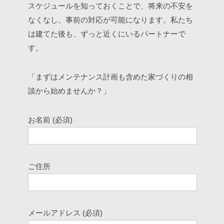
スケジュールを知っておくことで、将来の不安を
なくなし、事前の対応が可能になります。私たち
は建てた後も、ずっと近くにいるパートナーで
す。
「まずはメンテナンス計画も含めた家づくりの相
談から始めませんか？」
お名前 (必須)
ご住所
メールアドレス (必須)