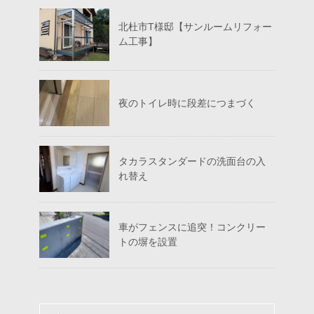
北杜市T様邸【サンルームリフォー
ム工事】
夜のトイレ時に段差につまづく
タカラスタンダードの洗面台の入
れ替え
車がフェンスに追突！コンクリー
トの塀を設置