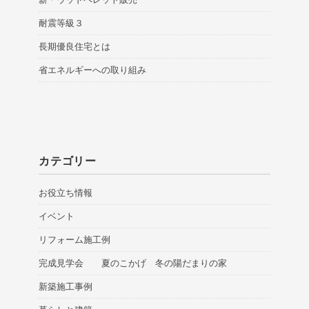
耐震等級３
長期優良住宅とは
省エネルギーへの取り組み
カテゴリー
お役立ち情報
イベント
リフォーム施工例
完成見学会 夏のこかげ 冬の陽だまりの家
新築施工事例