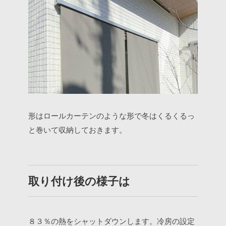
形はロールカーテンのような形で冬はくるくるっ
と巻いて収納しておきます。
取り付け後の様子は
８３％の熱をシャットダウンします。冷房の設定