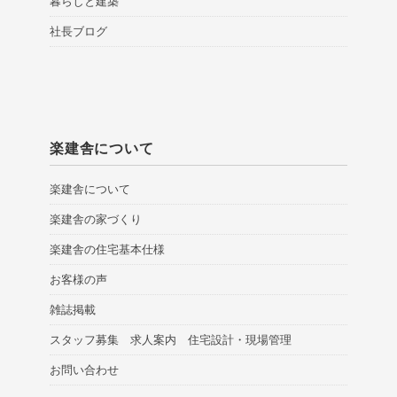
暮らしと建築
社長ブログ
楽建舎について
楽建舎について
楽建舎の家づくり
楽建舎の住宅基本仕様
お客様の声
雑誌掲載
スタッフ募集 求人案内 住宅設計・現場管理
お問い合わせ