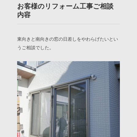
お客様のリフォーム工事ご相談
内容
東向きと南向きの窓の日差しをやわらげたいとい
うご相談でした。