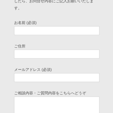
したら、お問合せ内容にご記入お願いいたしま
す。
お名前 (必須)
ご住所
メールアドレス (必須)
ご相談内容・ご質問内容をこちらへどうぞ