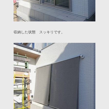
収納した状態 スッキリです。