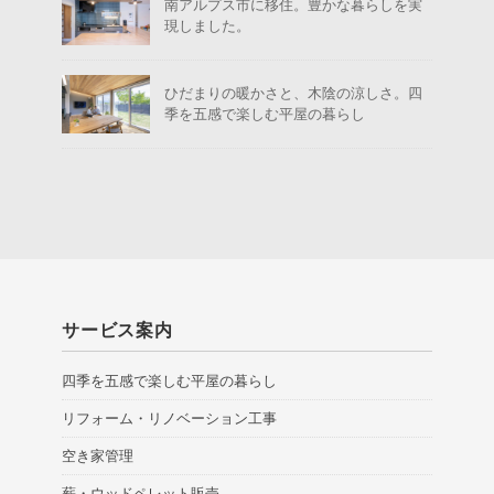
南アルプス市に移住。豊かな暮らしを実
現しました。
ひだまりの暖かさと、木陰の涼しさ。四
季を五感で楽しむ平屋の暮らし
サービス案内
四季を五感で楽しむ平屋の暮らし
リフォーム・リノベーション工事
空き家管理
薪・ウッドペレット販売