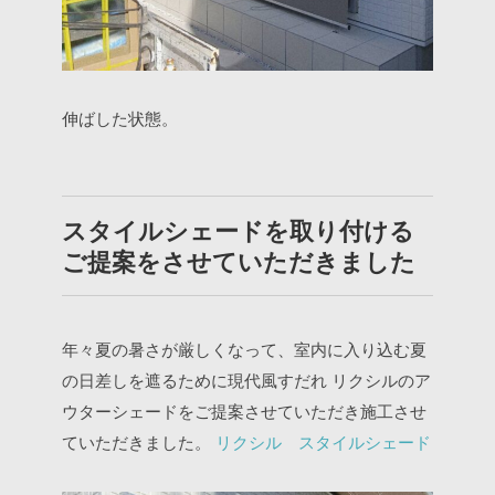
伸ばした状態。
スタイルシェードを取り付ける
ご提案をさせていただきました
年々夏の暑さが厳しくなって、室内に入り込む夏
の日差しを遮るために現代風すだれ
リクシルのア
ウターシェードをご提案させていただき施工させ
ていただきました。
リクシル スタイルシェード