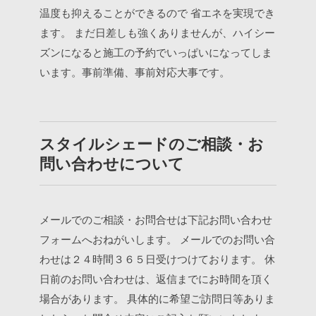
温度も抑えることができるので
省エネを実現でき
ます。
まだ日差しも強くありませんが、ハイシー
ズンになると施工の予約でいっぱいになってしま
います。事前準備、事前対応大事です。
スタイルシェードのご相談・お
問い合わせについて
メールでのご相談・お問合せは下記お問い合わせ
フォームへおねがいします。
メールでのお問い合
わせは２４時間３６５日受けつけております。
休
日前のお問い合わせは、返信までにお時間を頂く
場合があります。
具体的に希望ご訪問日等ありま