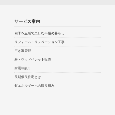
サービス案内
四季を五感で楽しむ平屋の暮らし
リフォーム・リノベーション工事
空き家管理
薪・ウッドペレット販売
耐震等級３
長期優良住宅とは
省エネルギーへの取り組み