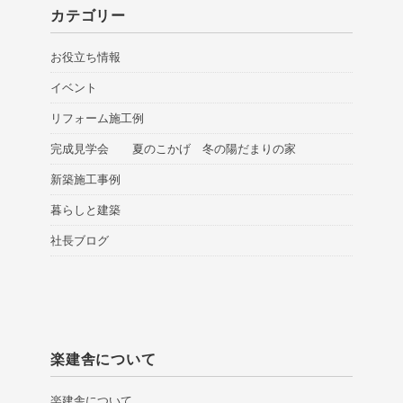
カテゴリー
お役立ち情報
イベント
リフォーム施工例
完成見学会 夏のこかげ 冬の陽だまりの家
新築施工事例
暮らしと建築
社長ブログ
楽建舎について
楽建舎について