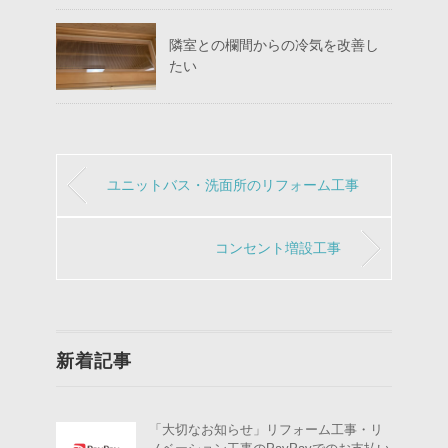
隣室との欄間からの冷気を改善し
たい
ユニットバス・洗面所のリフォーム工事
コンセント増設工事
新着記事
「大切なお知らせ」リフォーム工事・リ