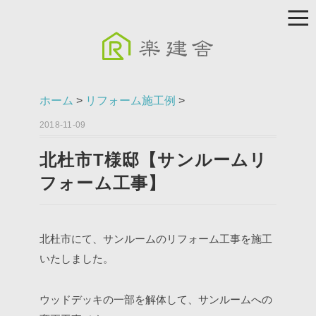
ホーム
>
リフォーム施工例
>
2018-11-09
北杜市T様邸【サンルームリ
フォーム工事】
北杜市にて、サンルームのリフォーム工事を施工
いたしました。
ウッドデッキの一部を解体して、サンルームへの