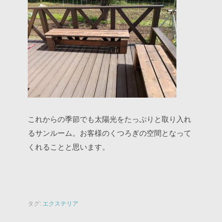
これからの季節でも太陽光をたっぷりと取り入れ
るサンルーム。お客様のくつろぎの空間となって
くれることと思います。
タグ:
エクステリア