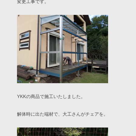
変更工事です。
YKKの商品で施工いたしました。
解体時に出た端材で、大工さんがチェアを。