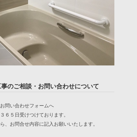
工事のご相談・お問い合わせについて
お問い合わせフォームへ
３６５日受けつけております。
ら、お問合せ内容に記入お願いいたします。