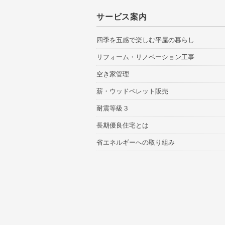
サービス案内
四季を五感で楽しむ平屋の暮らし
リフォーム・リノベーション工事
空き家管理
薪・ウッドペレット販売
耐震等級３
長期優良住宅とは
省エネルギーへの取り組み