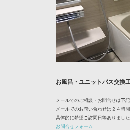
お風呂・ユニットバス交換
メールでのご相談・お問合せは下記
メールでのお問い合わせは２４時間
具体的に希望ご訪問日等ありました
お問合せフォーム