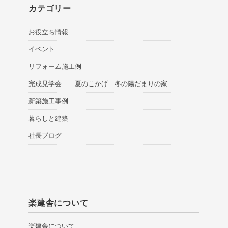
カテゴリー
お役立ち情報
イベント
リフォーム施工例
完成見学会 夏のこかげ 冬の陽だまりの家
新築施工事例
暮らしと建築
社長ブログ
楽建舎について
楽建舎について