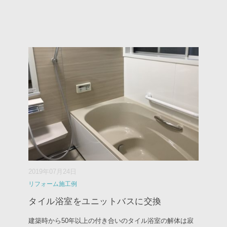
2019年07月24日
リフォーム施工例
タイル浴室をユニットバスに交換
建築時から50年以上の付き合いのタイル浴室の解体は寂