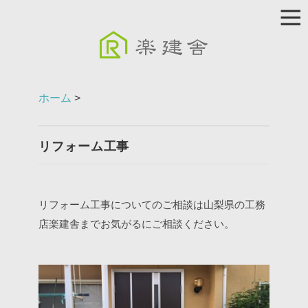
ホーム
>
リフォーム工事
リフォーム工事についてのご相談は山梨県の工務
店楽建舎までお気がるにご相談ください。