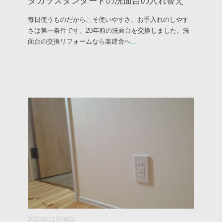
タカラスタンダードの洗面台の入れ替え
毎日使うものだからこそ使いやすさ、お手入れのしやす
さは第一条件です。20年前の洗面台を交換しました。洗
面台の交換リフォームなら楽建舎へ
...
2018年11月09日