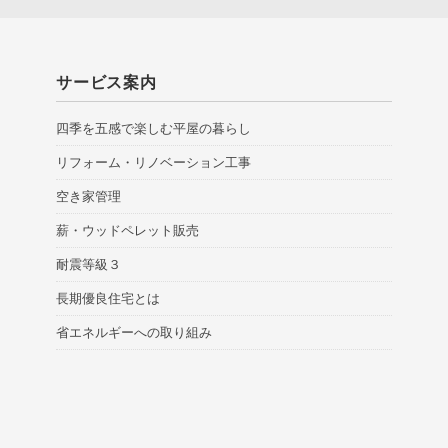
サービス案内
四季を五感で楽しむ平屋の暮らし
リフォーム・リノベーション工事
空き家管理
薪・ウッドペレット販売
耐震等級３
長期優良住宅とは
省エネルギーへの取り組み