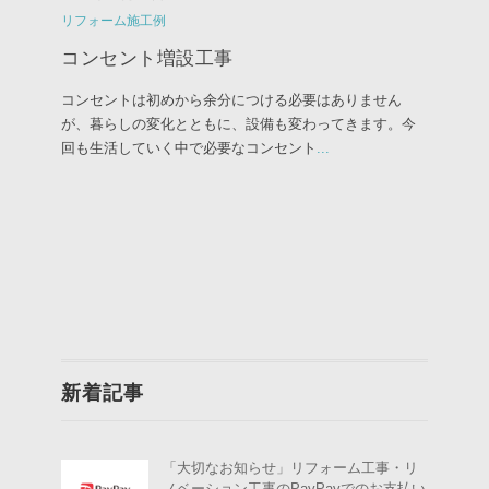
リフォーム施工例
コンセント増設工事
コンセントは初めから余分につける必要はありません
が、暮らしの変化とともに、設備も変わってきます。今
回も生活していく中で必要なコンセント
...
新着記事
「大切なお知らせ」リフォーム工事・リ
ノベーション工事のPayPayでのお支払い