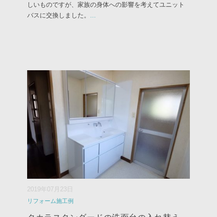
しいものですが、家族の身体への影響を考えてユニット
バスに交換しました。
...
2019年07月23日
リフォーム施工例