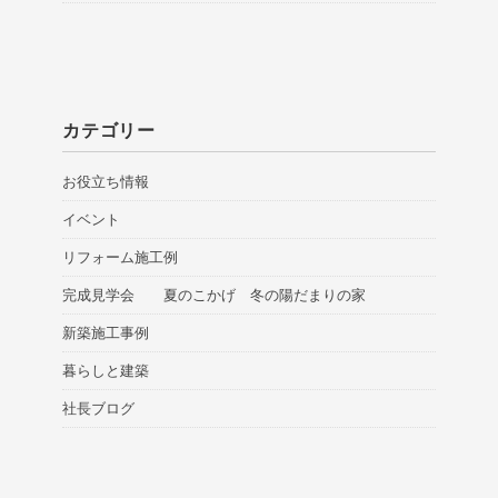
カテゴリー
お役立ち情報
イベント
リフォーム施工例
完成見学会 夏のこかげ 冬の陽だまりの家
新築施工事例
暮らしと建築
社長ブログ