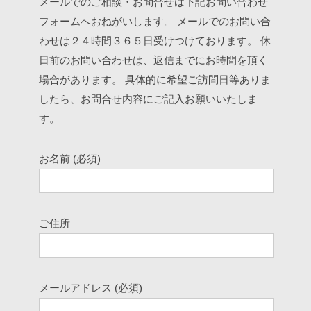
メールでのご相談・お問合せは下記お問い合わせ
フォームへおねがいします。
メールでのお問い合
わせは２４時間３６５日受けつけております。
休
日前のお問い合わせは、返信までにお時間を頂く
場合があります。
具体的に希望ご訪問日等ありま
したら、お問合せ内容にご記入お願いいたしま
す。
お名前 (必須)
ご住所
メールアドレス (必須)