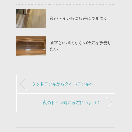
夜のトイレ時に段差につまづく
隣室との欄間からの冷気を改善し
たい
ウッドデッキからタイルデッキへ
夜のトイレ時に段差につまづく