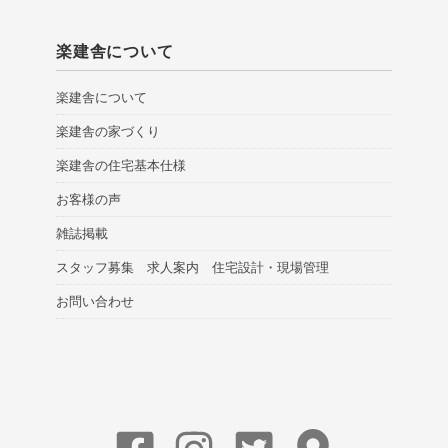
楽建舎について
楽建舎について
楽建舎の家づくり
楽建舎の住宅基本仕様
お客様の声
雑誌掲載
スタッフ募集 求人案内 住宅設計・現場管理
お問い合わせ