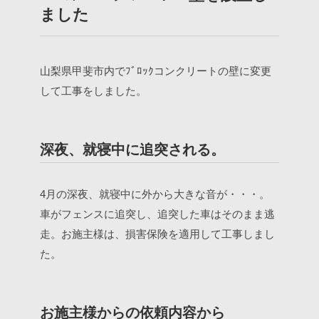
ました
山梨県甲斐市内でﾌﾞﾛｯｸコンクリートの壁に変更
して工事をしました。
深夜、就寝中に追突される。
4月の深夜、就寝中に外から大きな音が・・・。
車がフェンスに追突し、追突した車はそのまま逃
走。お施主様は、損害保険を適用して工事しまし
た。
お施主様からの依頼内容から