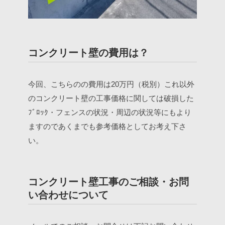
コンクリート壁の費用は？
今回、こちらのの費用は20万円（税別）これ以外
のコンクリート壁の工事価格に関しては破損した
ﾌﾞﾛｯｸ・フェンスの状況・周辺の状況等にもより
ますのであくまでも参考価格としてお考え下さ
い。
コンクリート壁工事のご相談・お問
い合わせについて