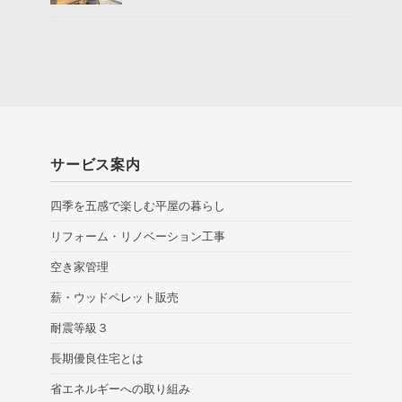
サービス案内
四季を五感で楽しむ平屋の暮らし
リフォーム・リノベーション工事
空き家管理
薪・ウッドペレット販売
耐震等級３
長期優良住宅とは
省エネルギーへの取り組み