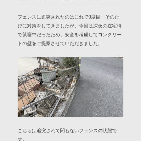
フェンスに追突されたのはこれで3度目。そのた
びに対策をしてきましたが、今回は深夜の在宅時
で就寝中だったため、安全を考慮してコンクリー
トの壁をご提案させていただきました。
こちらは追突されて間もないフェンスの状態で
す。