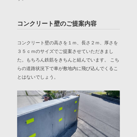
コンクリート壁のご提案内容
コンクリート壁の高さを１ｍ、長さ２ｍ、厚さを
３５ｃｍのサイズでご提案させていただきまし
た。もちろん鉄筋をきちんと組んでいます。
こち
らの道路状況下で車が敷地内に飛び込んでくるこ
とはないでしょう。