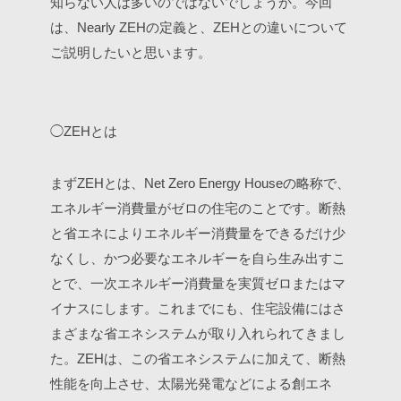
知らない人は多いのではないでしょうか。今回
は、Nearly ZEHの定義と、ZEHとの違いについて
ご説明したいと思います。
◯ZEHとは
まずZEHとは、Net Zero Energy Houseの略称で、
エネルギー消費量がゼロの住宅のことです。断熱
と省エネによりエネルギー消費量をできるだけ少
なくし、かつ必要なエネルギーを自ら生み出すこ
とで、一次エネルギー消費量を実質ゼロまたはマ
イナスにします。これまでにも、住宅設備にはさ
まざまな省エネシステムが取り入れられてきまし
た。ZEHは、この省エネシステムに加えて、断熱
性能を向上させ、太陽光発電などによる創エネ