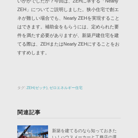
いかがでしたか？今回は、ZEHに準ずる「Nearly
ZEH」についてご説明しました。狭小住宅で創エ
ネが難しい場合でも、Nearly ZEHを実現すること
はできます。補助金をもらうには、定められた要
件を満たす必要がありますが、新築戸建住宅を建
てる際は、ZEHまたはNearly ZEHにすることをお
すすめします。
タグ:
ZEH(ゼッチ)
,
ゼロエネルギー住宅
関連記事
新築を建てるのなら知っておきた
い！ハウスメーカーと工務店の選