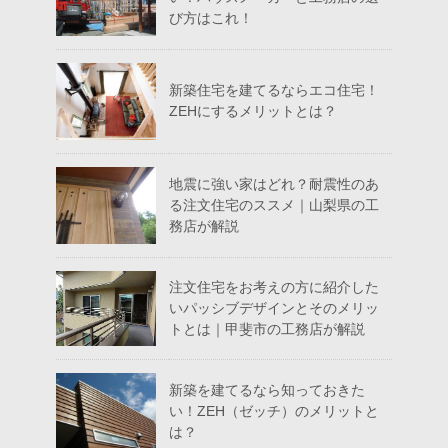
び方はこれ！
新築住宅を建てるならエコ住宅！
ZEHにするメリットとは？
地震に強い家はどれ？耐震性のあ
る注文住宅のススメ｜山梨県の工
務店が解説
注文住宅をお考えの方に紹介した
いパッシブデザインとそのメリッ
トとは｜甲斐市の工務店が解説
新築を建てるなら知っておきた
い！ZEH（ゼッチ）のメリットと
は？