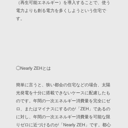
（再生可能エネルギー）を導入することで、使う
電力よりも創る電力を多くしようという住宅で
す。
◯Nearly ZEHとは
簡単に言うと、狭い都会の住宅などの場合、太陽
光発電を十分に搭載できないケースに配慮したも
のです。年間の一次エネルギー消費量を完全にゼ
ロ、またはマイナスにするのが「ZEH」であるの
に対し、年間の一次エネルギー消費量を可能な限
りゼロに近づけるのが「Nearly ZEH」です。都心