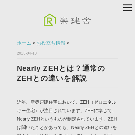
ホーム
>
お役立ち情報
>
2018-04-10
Nearly ZEHとは？通常の
ZEHとの違いを解説
近年、新築戸建住宅において、ZEH（ゼロエネル
ギー住宅）が注目されています。ZEHに準じて、
Nearly ZEHというものが制定されています。ZEH
は聞いたことがあっても、Nearly ZEHとの違いを