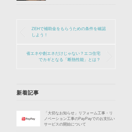
ZEHで補助金をもらうための条件を確認
しよう！
省エネや創エネだけじゃない？エコ住宅
でカギとなる「断熱性能」とは？
新着記事
「大切なお知らせ」リフォーム工事・リ
ノベーション工事のPayPayでのお支払い
サービスの開始について