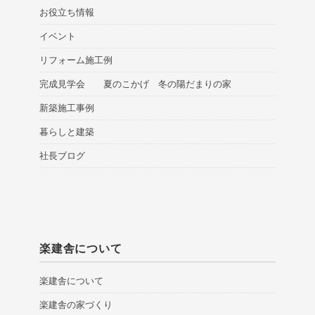
お役立ち情報
イベント
リフォーム施工例
完成見学会 夏のこかげ 冬の陽だまりの家
新築施工事例
暮らしと建築
社長ブログ
楽建舎について
楽建舎について
楽建舎の家づくり