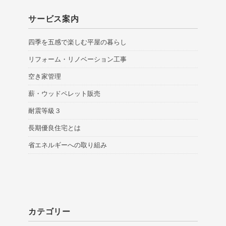
サービス案内
四季を五感で楽しむ平屋の暮らし
リフォーム・リノベーション工事
空き家管理
薪・ウッドペレット販売
耐震等級３
長期優良住宅とは
省エネルギーへの取り組み
カテゴリー