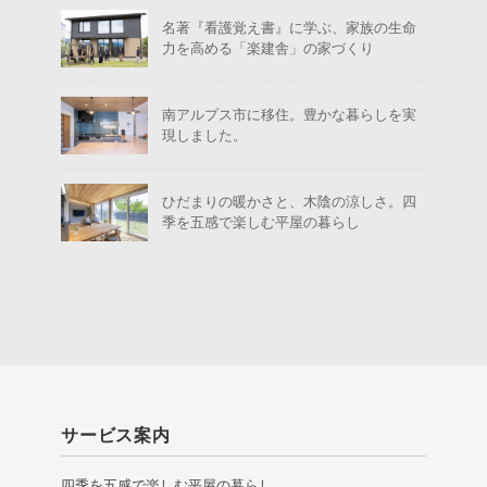
名著『看護覚え書』に学ぶ、家族の生命
力を高める「楽建舎」の家づくり
南アルプス市に移住。豊かな暮らしを実
現しました。
ひだまりの暖かさと、木陰の涼しさ。四
季を五感で楽しむ平屋の暮らし
サービス案内
四季を五感で楽しむ平屋の暮らし