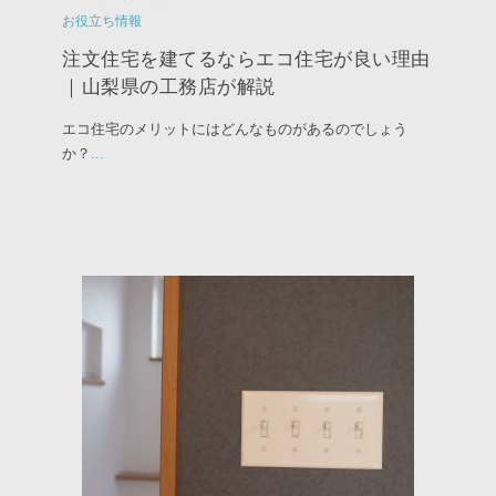
お役立ち情報
注文住宅を建てるならエコ住宅が良い理由
｜山梨県の工務店が解説
エコ住宅のメリットにはどんなものがあるのでしょう
か？
...