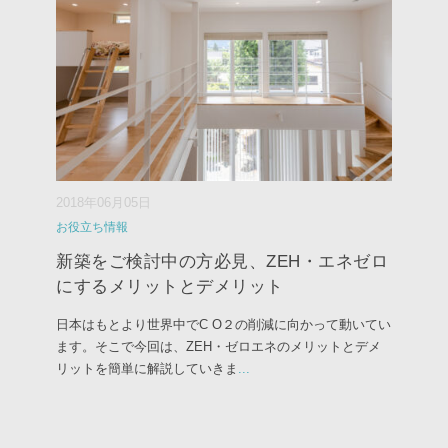
2018年06月05日
お役立ち情報
新築をご検討中の方必見、ZEH・エネゼロ
にするメリットとデメリット
日本はもとより世界中でC O２の削減に向かって動いてい
ます。そこで今回は、ZEH・ゼロエネのメリットとデメ
リットを簡単に解説していきま
...