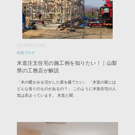
2018年06月19日
社長ブログ
木造注文住宅の施工例を知りたい！｜山梨
県の工務店が解説
「木の暖かみを活かした家を建てたい」 「木造の家には
どんな造りのものがあるの？」 このように木造住宅の人
気は高まっています。 木造と聞
...