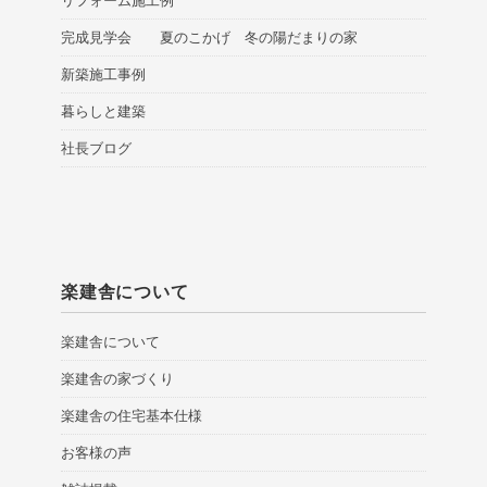
リフォーム施工例
完成見学会 夏のこかげ 冬の陽だまりの家
新築施工事例
暮らしと建築
社長ブログ
楽建舎について
楽建舎について
楽建舎の家づくり
楽建舎の住宅基本仕様
お客様の声