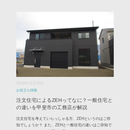
2018年11月20日
お役立ち情報
注文住宅によるZEHってなに？一般住宅と
の違いを甲斐市の工務店が解説
注文住宅を考えていらっしゃる方、ZEHというのはご存
知でしょうか？ また、ZEHと一般住宅の違いはご存知で