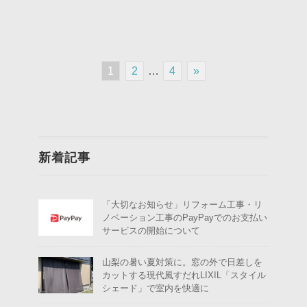
1
2
…
4
»
新着記事
「大切なお知らせ」リフォーム工事・リ
ノベーション工事のPayPayでのお支払い
サービスの開始について
山梨の暑い夏対策に。窓の外で日差しを
カットする現代風すだれLIXIL「スタイル
シェード」で室内を快適に