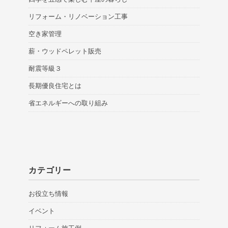
リフォーム・リノベーション工事
空き家管理
薪・ウッドペレット販売
耐震等級３
長期優良住宅とは
省エネルギーへの取り組み
カテゴリー
お役立ち情報
イベント