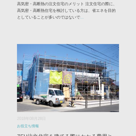
高気密・高断熱の注文住宅のメリット 注文住宅の際に、
高気密・高断熱住宅を検討している方は、省エネを目的
としていることが多いのではないで
...
2018年08月28日
お役立ち情報