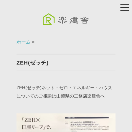
ホーム
>
ZEH(ゼッチ)
ZEH(ゼッチ)ネット・ゼロ・エネルギー・ハウス
についてのご相談は山梨県の工務店楽建舎へ