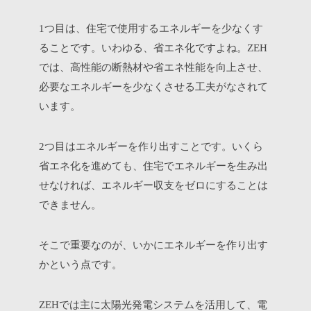
つ目は、住宅で使用するエネルギーを少なくす
1
ることです。いわゆる、省エネ化ですよね。
ZEH
では、高性能の断熱材や省エネ性能を向上させ、
必要なエネルギーを少なくさせる工夫がなされて
います。
つ目はエネルギーを作り出すことです。いくら
2
省エネ化を進めても、住宅でエネルギーを生み出
せなければ、エネルギー収支をゼロにすることは
できません。
そこで重要なのが、いかにエネルギーを作り出す
かという点です。
では主に太陽光発電システムを活用して、電
ZEH