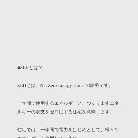
■
とは？
ZEH
とは、
の略称です。
ZEH
Net Zero Energy House
一年間で使用するエネルギーと、つくり出すエネ
ルギーの収支をゼロにする住宅を意味します。
住宅では、一年間で電力をはじめとして、様々な