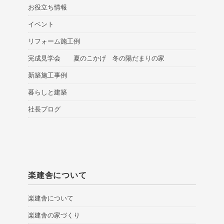
お役立ち情報
イベント
リフォーム施工例
完成見学会 夏のこかげ 冬の陽だまりの家
新築施工事例
暮らしと建築
社長ブログ
楽建舎について
楽建舎について
楽建舎の家づくり