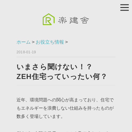
ホーム
>
お役立ち情報
>
2018-01-19
いまさら聞けない！？
ZEH住宅っていったい何？
近年、環境問題への関心が高まっており、住宅で
もエネルギーを浪費しない仕組みを持ったものが
数多く登場しています。