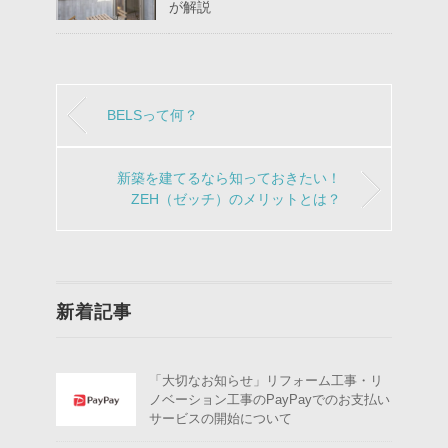
が解説
BELSって何？
新築を建てるなら知っておきたい！
ZEH（ゼッチ）のメリットとは？
新着記事
「大切なお知らせ」リフォーム工事・リ
ノベーション工事のPayPayでのお支払い
サービスの開始について