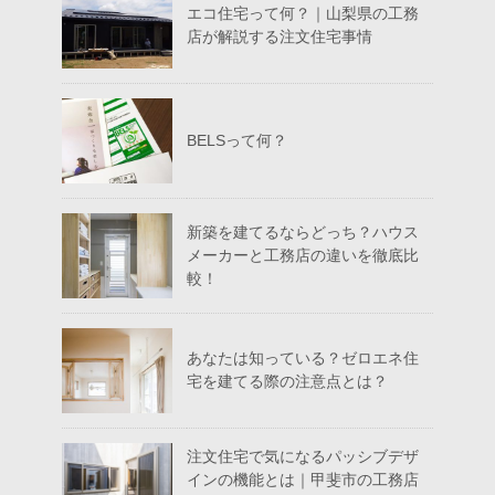
エコ住宅って何？｜山梨県の工務
店が解説する注文住宅事情
BELSって何？
新築を建てるならどっち？ハウス
メーカーと工務店の違いを徹底比
較！
あなたは知っている？ゼロエネ住
宅を建てる際の注意点とは？
注文住宅で気になるパッシブデザ
インの機能とは｜甲斐市の工務店