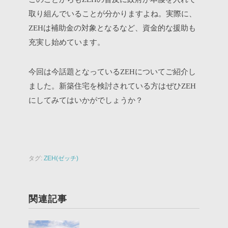
取り組んでいることが分かりますよね。実際に、
は補助金の対象となるなど、資金的な援助も
ZEH
充実し始めています。
今回は今話題となっている
についてご紹介し
ZEH
ました。新築住宅を検討されている方はぜひ
ZEH
にしてみてはいかがでしょうか？
タグ:
ZEH(ゼッチ)
関連記事