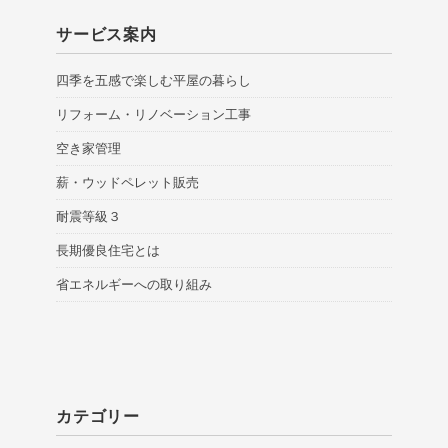
サービス案内
四季を五感で楽しむ平屋の暮らし
リフォーム・リノベーション工事
空き家管理
薪・ウッドペレット販売
耐震等級３
長期優良住宅とは
省エネルギーへの取り組み
カテゴリー