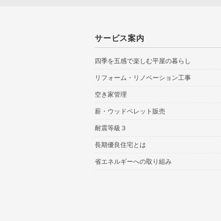
サービス案内
四季を五感で楽しむ平屋の暮らし
リフォーム・リノベーション工事
空き家管理
薪・ウッドペレット販売
耐震等級３
長期優良住宅とは
省エネルギーへの取り組み