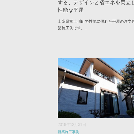
する、デザインと省エネを両立
性能な平屋
山梨県富士川町で性能に優れた平屋の注文
築施工例です。
...
2018年12月31日
新築施工事例