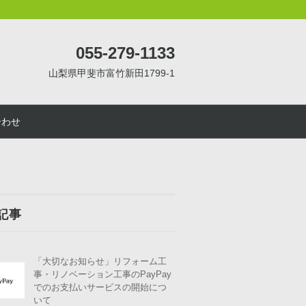
055-279-1133
山梨県甲斐市富竹新田1799-1
合わせ
記事
「大切なお知らせ」リフォーム工
事・リノベーション工事のPayPay
でのお支払いサービスの開始につ
いて