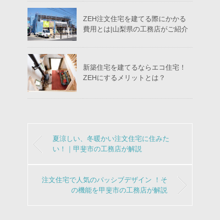
ZEH注文住宅を建てる際にかかる
費用とは|山梨県の工務店がご紹介
新築住宅を建てるならエコ住宅！
ZEHにするメリットとは？
夏涼しい、冬暖かい注文住宅に住みた
い！｜甲斐市の工務店が解説
注文住宅で人気のパッシブデザイン ！そ
の機能を甲斐市の工務店が解説