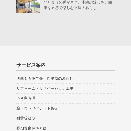
ひだまりの暖かさと、木陰の涼しさ。四
季を五感で楽しむ平屋の暮らし
サービス案内
四季を五感で楽しむ平屋の暮らし
リフォーム・リノベーション工事
空き家管理
薪・ウッドペレット販売
耐震等級３
長期優良住宅とは