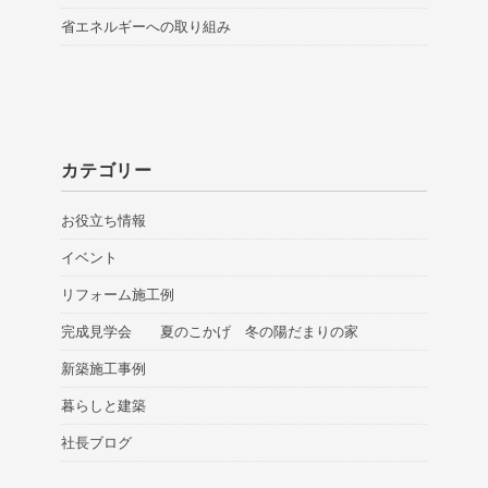
省エネルギーへの取り組み
カテゴリー
お役立ち情報
イベント
リフォーム施工例
完成見学会 夏のこかげ 冬の陽だまりの家
新築施工事例
暮らしと建築
社長ブログ