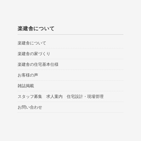
楽建舎について
楽建舎について
楽建舎の家づくり
楽建舎の住宅基本仕様
お客様の声
雑誌掲載
スタッフ募集 求人案内 住宅設計・現場管理
お問い合わせ