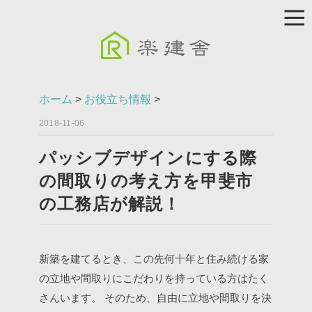
ホーム
>
お役立ち情報
>
2018-11-06
パッシブデザインにする際
の間取りの考え方を甲斐市
の工務店が解説！
新築を建てるとき、この先何十年と住み続ける家
の立地や間取りにこだわりを持っている方はたく
さんいます。
そのため、自由に立地や間取りを決