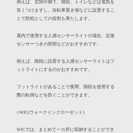
例えば、玄関や廊下、階段、トイレなどは電気を
良くつけますし、自転車置き場などに設置するこ
とで防犯としての役割も果たします。
屋内で使用する人感センサーライトの場合、近接
センサーつきの照明などがおすすめです。
例えば、階段に設置する人感センサーライトはフ
ットライトにするのがおすすめです。
フットライトがあることで夜間、階段を使用する
際の転倒などを防ぐことができます。
○
ウォークインクローゼット
WIC(
)
では、まとめて一カ所に収納することができ
WIC