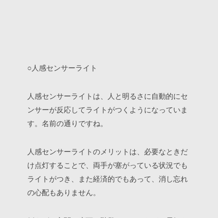
○人感センサーライト
人感センサーライトは、人と明るさに自動的にセ
ンサーが反応してライトがつくようになっていま
す。名前の通りですね。
人感センサーライトのメリットは、必要なときだ
け点灯することで、両手が塞がっている状況でも
ライトがつき、また経済的でもあって、消し忘れ
の心配もありません。