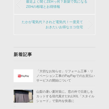
最近よく聞くZEHっ何？新築で気になる
ZEHの相場とお得情報
たかが電気代？されど電気代！一度見て
おきたいお得なエコ住宅
新着記事
「大切なお知らせ」リフォーム工事・リ
ノベーション工事のPayPayでのお支払い
サービスの開始について
山梨の暑い夏対策に。窓の外で日差しを
カットする現代風すだれLIXIL「スタイル
シェード」で室内を快適に