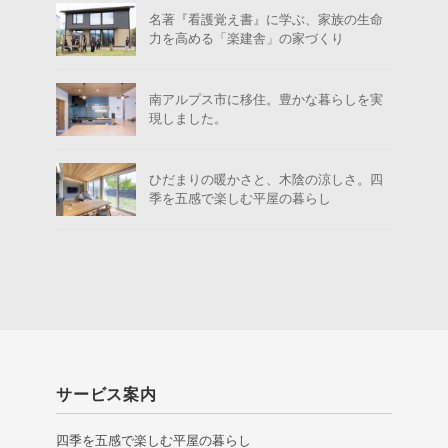
名著『看護覚え書』に学ぶ、家族の生命
力を高める「楽建舎」の家づくり
南アルプス市に移住。豊かな暮らしを実
現しました。
ひだまりの暖かさと、木陰の涼しさ。四
季を五感で楽しむ平屋の暮らし
サービス案内
四季を五感で楽しむ平屋の暮らし