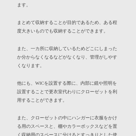
ます。
まとめて収納することが目的であるため、ある程
度大きいものでも収納することができます。
また、一カ所に収納しているためどこにしまった
か分からなくなるなどがなくなり、管理がしやす
くなります。
他にも、
を設置する際に、内部に鏡や照明を
WIC
設置することで更衣室代わりにクローゼットを利
用することができます。
また、クローゼットの中にハンガーに衣服をかけ
る用のスペースと、棚やカラーボックスなどを置
く収納用のスペースに分けるとすっきりとした使