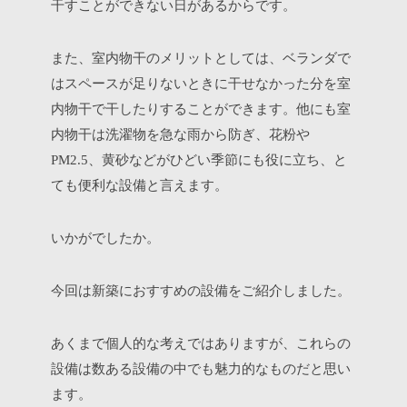
干すことができない日があるからです。
また、室内物干のメリットとしては、ベランダで
はスペースが足りないときに干せなかった分を室
内物干で干したりすることができます。他にも室
内物干は洗濯物を急な雨から防ぎ、花粉や
、黄砂などがひどい季節にも役に立ち、と
PM2.5
ても便利な設備と言えます。
いかがでしたか。
今回は新築におすすめの設備をご紹介しました。
あくまで個人的な考えではありますが、これらの
設備は数ある設備の中でも魅力的なものだと思い
ます。