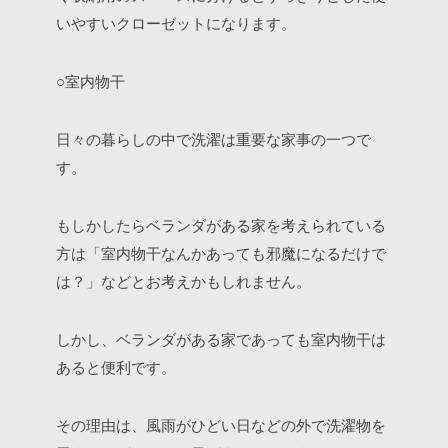
いやすいクローゼットになります。
○室内物干
日々の暮らしの中で洗濯は重要な家事の一つで
す。
もしかしたらベランダがある家を考えられている
方は「室内物干なんかあっても邪魔になるだけで
は？」などとお考えかもしれません。
しかし、ベランダがある家であっても室内物干は
あると便利です。
その理由は、風雨がひどい日などの外で洗濯物を