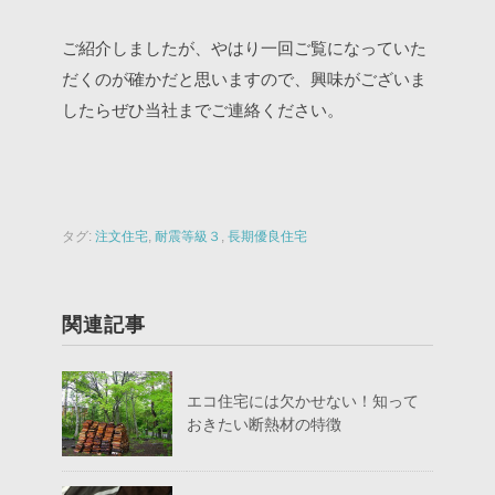
ご紹介しましたが、やはり一回ご覧になっていた
だくのが確かだと思いますので、興味がございま
したらぜひ当社までご連絡ください。
タグ:
注文住宅
,
耐震等級３
,
長期優良住宅
関連記事
エコ住宅には欠かせない！知って
おきたい断熱材の特徴