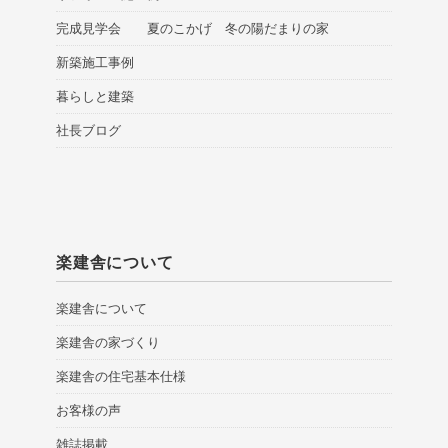
完成見学会 夏のこかげ 冬の陽だまりの家
新築施工事例
暮らしと建築
社長ブログ
楽建舎について
楽建舎について
楽建舎の家づくり
楽建舎の住宅基本仕様
お客様の声
雑誌掲載