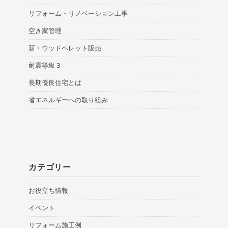
リフォーム・リノベーション工事
空き家管理
薪・ウッドペレット販売
耐震等級３
長期優良住宅とは
省エネルギーへの取り組み
カテゴリー
お役立ち情報
イベント
リフォーム施工例