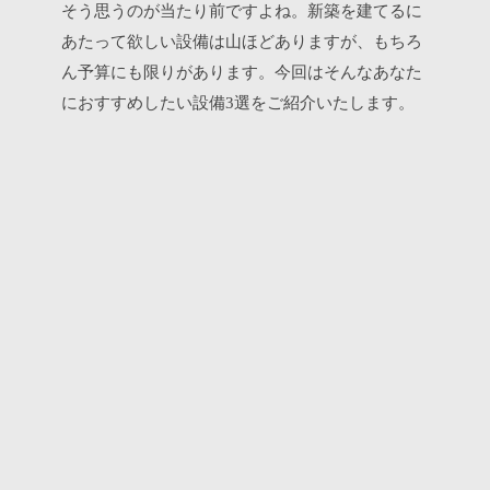
そう思うのが当たり前ですよね。新築を建てるに
あたって欲しい設備は山ほどありますが、もちろ
ん予算にも限りがあります。今回はそんなあなた
におすすめしたい設備
選をご紹介いたします。
3