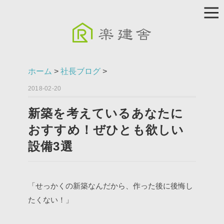
ホーム
>
社長ブログ
>
2018-02-20
新築を考えているあなたに
おすすめ！ぜひとも欲しい
設備3選
「せっかくの新築なんだから、作った後に後悔し
たくない！」