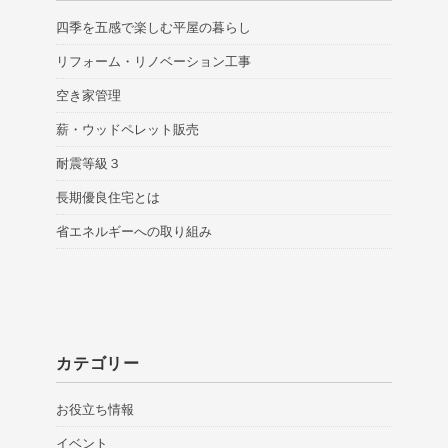
四季を五感で楽しむ平屋の暮らし
リフォーム・リノベーション工事
空き家管理
薪・ウッドペレット販売
耐震等級３
長期優良住宅とは
省エネルギーへの取り組み
カテゴリー
お役立ち情報
イベント