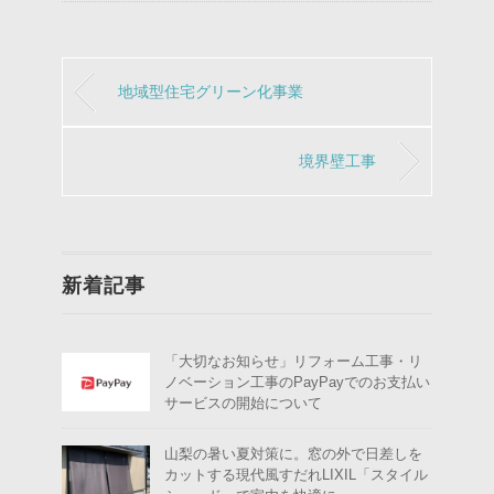
地域型住宅グリーン化事業
境界壁工事
新着記事
「大切なお知らせ」リフォーム工事・リ
ノベーション工事のPayPayでのお支払い
サービスの開始について
山梨の暑い夏対策に。窓の外で日差しを
カットする現代風すだれLIXIL「スタイル