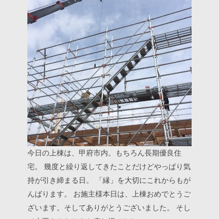
今日の上棟は、甲府市内。もちろん長期優良住
宅。
幾度と繰り返してきたことだけどやっぱり気
持が引き締まる日。
「縁」を大切にこれからもが
んばります。
お施主様本日は、上棟おめでとうご
ざいます。そしてありがとうございました。
そし