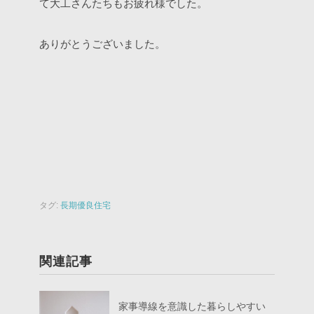
て大工さんたちもお疲れ様でした。
ありがとうございました。
タグ:
長期優良住宅
関連記事
家事導線を意識した暮らしやすい