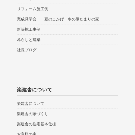
リフォーム施工例
完成見学会 夏のこかげ 冬の陽だまりの家
新築施工事例
暮らしと建築
社長ブログ
楽建舎について
楽建舎について
楽建舎の家づくり
楽建舎の住宅基本仕様
お客様の声