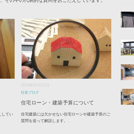
、その中の代表的な質問をおこたえしています。
2019年07月31日
社長ブログ
住宅ローン・建築予算について
えしてい
住宅建築には欠かせない住宅ローンや建築予算のご
質問を追って解説します。
...