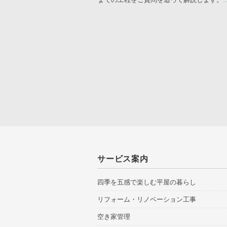
サービス案内
四季を五感で楽しむ平屋の暮らし
リフォーム・リノベーション工事
空き家管理