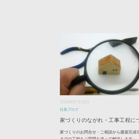
2019年07月31日
社長ブログ
家づくりのながれ・工事工程に
家づくりのお問合せ・ご相談から建築完成
までの工程をご質問を追って解説します。
..