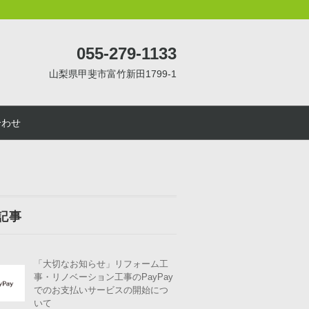
055-279-1133
山梨県甲斐市富竹新田1799-1
合わせ
記事
「大切なお知らせ」リフォーム工
事・リノベーション工事のPayPay
でのお支払いサービスの開始につ
いて