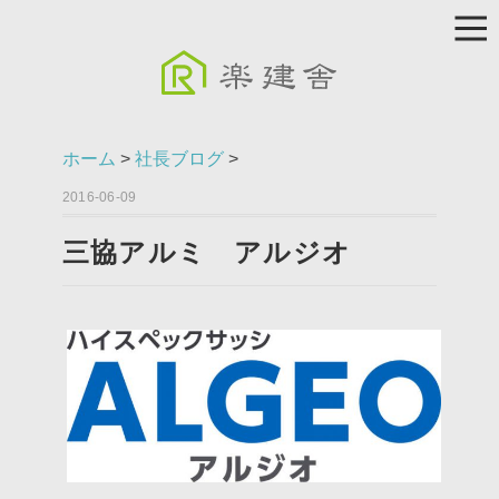
ホーム
>
社長ブログ
>
2016-06-09
三協アルミ アルジオ