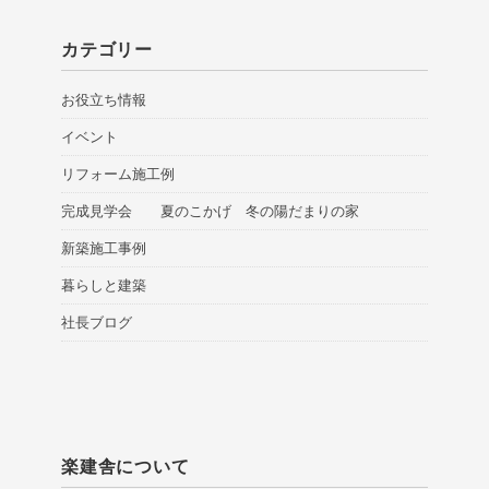
カテゴリー
お役立ち情報
イベント
リフォーム施工例
完成見学会 夏のこかげ 冬の陽だまりの家
新築施工事例
暮らしと建築
社長ブログ
楽建舎について