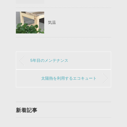
気温
5年目のメンテナンス
太陽熱を利用するエコキュート
新着記事