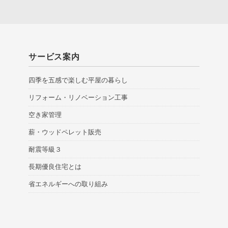
サービス案内
四季を五感で楽しむ平屋の暮らし
リフォーム・リノベーション工事
空き家管理
薪・ウッドペレット販売
耐震等級３
長期優良住宅とは
省エネルギーへの取り組み