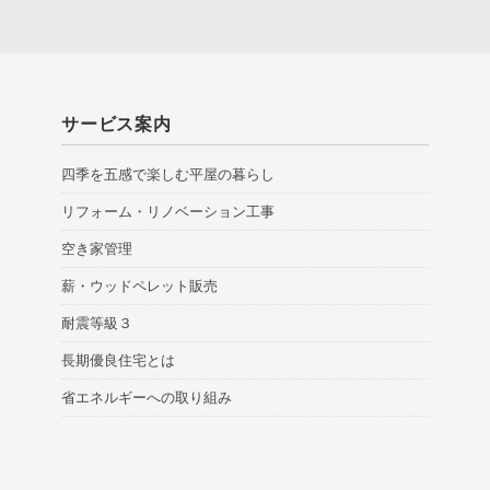
サービス案内
四季を五感で楽しむ平屋の暮らし
リフォーム・リノベーション工事
空き家管理
薪・ウッドペレット販売
耐震等級３
長期優良住宅とは
省エネルギーへの取り組み