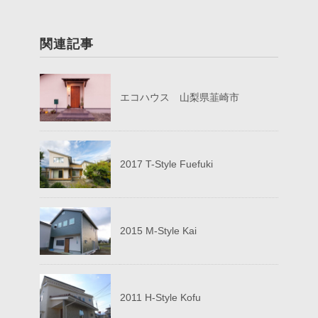
関連記事
エコハウス 山梨県韮崎市
2017 T-Style Fuefuki
2015 M-Style Kai
2011 H-Style Kofu