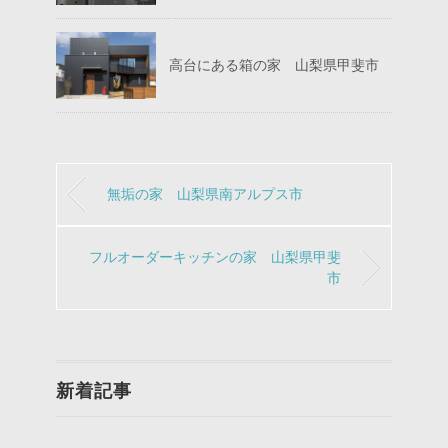
高台にある箱の家 山梨県甲斐市
無垢の家 山梨県南アルプス市
フルオーダーキッチンの家 山梨県甲斐
市
新着記事