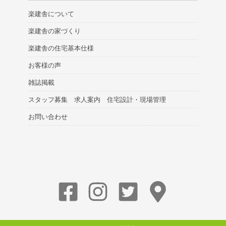
楽建舎について
楽建舎の家づくり
楽建舎の住宅基本仕様
お客様の声
雑誌掲載
スタッフ募集 求人案内 住宅設計・現場管理
お問い合わせ