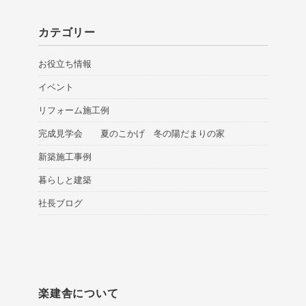
カテゴリー
お役立ち情報
イベント
リフォーム施工例
完成見学会 夏のこかげ 冬の陽だまりの家
新築施工事例
暮らしと建築
社長ブログ
楽建舎について