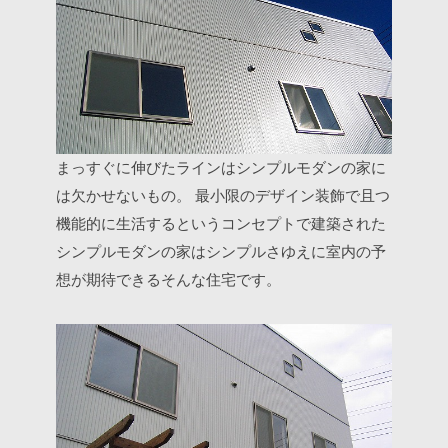
まっすぐに伸びたラインはシンプルモダンの家に
は欠かせないもの。
最小限のデザイン装飾で且つ
機能的に生活するというコンセプトで建築された
シンプルモダンの家はシンプルさゆえに室内の予
想が期待できるそんな住宅です。