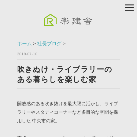
ホーム
>
社長ブログ
>
2019-07-10
吹きぬけ・ライブラリーの
ある暮らしを楽しむ家
開放感のある吹き抜けを最大限に活かし、ライブ
ラリーやスタディコーナーなど多目的な空間を採
用した
中央市の家。