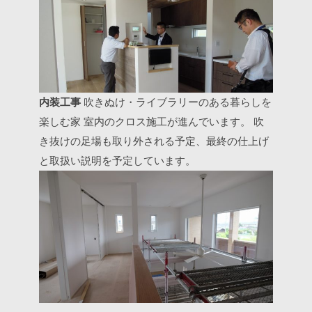
内装工事
吹きぬけ・ライブラリーのある暮らしを
楽しむ家
室内のクロス施工が進んでいます。
吹
き抜けの足場も取り外される予定、最終の仕上げ
と取扱い説明を予定しています。