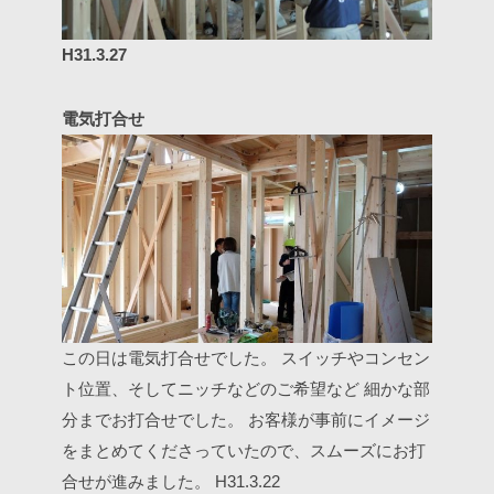
H31.3.27
電気打合せ
この日は電気打合せでした。
スイッチやコンセン
ト位置、そしてニッチなどのご希望など
細かな部
分までお打合せでした。
お客様が事前にイメージ
をまとめてくださっていたので、スムーズにお打
合せが進みました。
H31.3.22