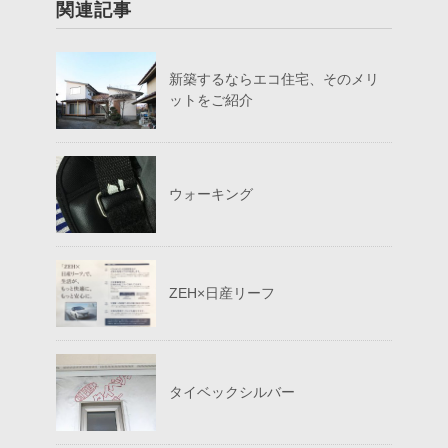
関連記事
新築するならエコ住宅、そのメリ
ットをご紹介
ウォーキング
ZEH×日産リーフ
タイベックシルバー