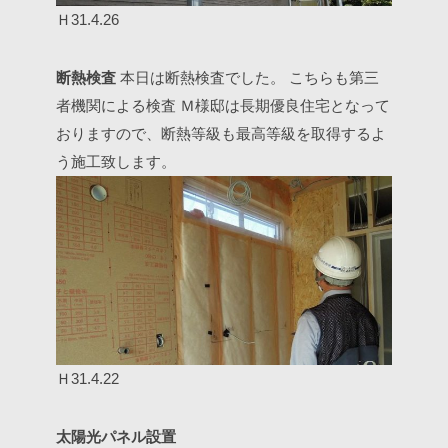
Ｈ31.4.26
断熱検査
本日は断熱検査でした。
こちらも第三
者機関による検査
Ｍ様邸は長期優良住宅となって
おりますので、断熱等級も最高等級を取得するよ
う施工致します。
Ｈ31.4.22
太陽光パネル設置