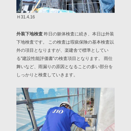
Ｈ31.4.16
外装下地検査
昨日の躯体検査に続き、本日は外装
下地検査です。
この検査は瑕疵保険の基本検査以
外の項目となりますが、楽建舎で標準としてい
る”建設性能評価書”の検査項目となります。
雨仕
舞いなど、雨漏りの原因となることの多い部分を
しっかりと検査していきます。