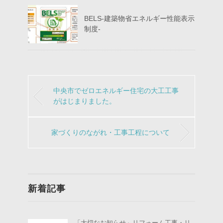
BELS-建築物省エネルギー性能表示
制度-
中央市でゼロエネルギー住宅の大工工事
がはじまりました。
家づくりのながれ・工事工程について
新着記事
「大切なお知らせ」リフォーム工事・リ