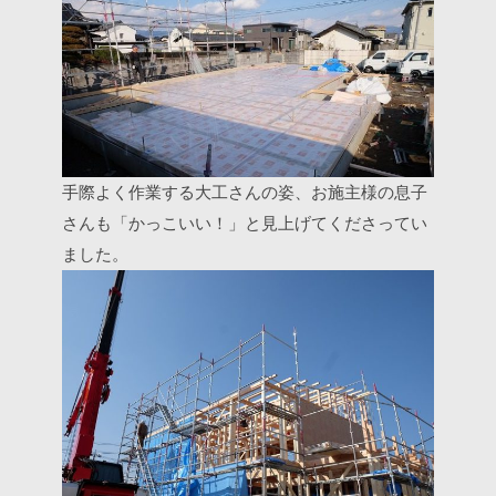
手際よく作業する大工さんの姿、お施主様の息子
さんも「かっこいい！」と見上げてくださってい
ました。