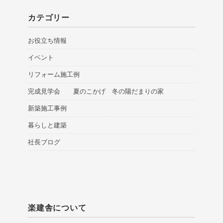
カテゴリー
お役立ち情報
イベント
リフォーム施工例
完成見学会 夏のこかげ 冬の陽だまりの家
新築施工事例
暮らしと建築
社長ブログ
楽建舎について