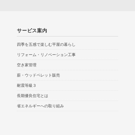
サービス案内
四季を五感で楽しむ平屋の暮らし
リフォーム・リノベーション工事
空き家管理
薪・ウッドペレット販売
耐震等級３
長期優良住宅とは
省エネルギーへの取り組み