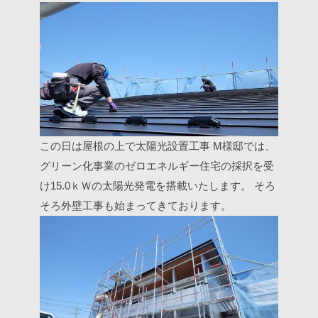
この日は屋根の上で太陽光設置工事
M様邸では、
グリーン化事業のゼロエネルギー住宅の採択を受
け15.0ｋＷの太陽光発電を搭載いたします。
そろ
そろ外壁工事も始まってきております。