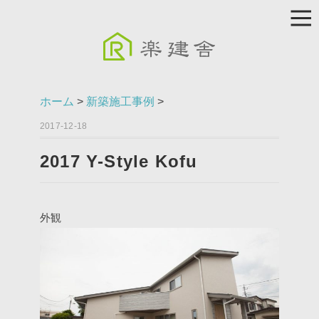
ホーム
>
新築施工事例
>
2017-12-18
2017 Y-Style Kofu
外観