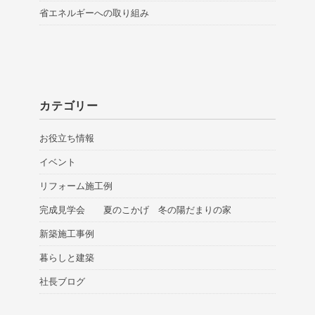
省エネルギーへの取り組み
カテゴリー
お役立ち情報
イベント
リフォーム施工例
完成見学会 夏のこかげ 冬の陽だまりの家
新築施工事例
暮らしと建築
社長ブログ