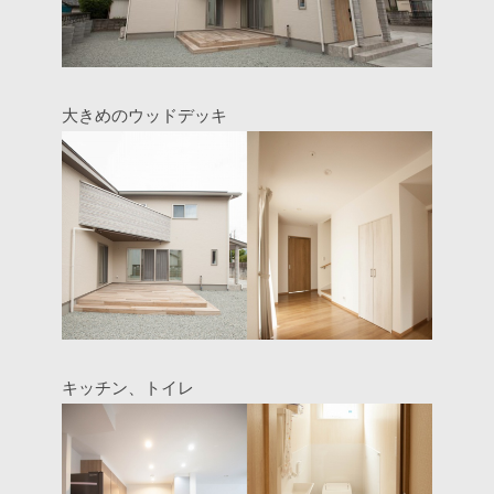
大きめのウッドデッキ
キッチン、トイレ