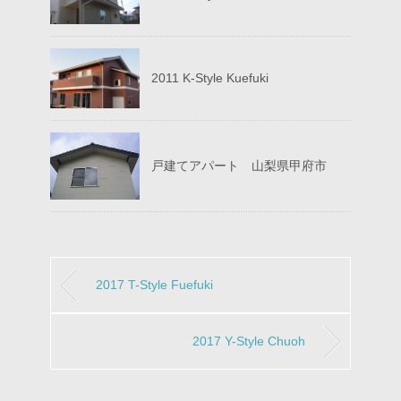
2011 K-Style Kuefuki
戸建てアパート 山梨県甲府市
2017 T-Style Fuefuki
2017 Y-Style Chuoh