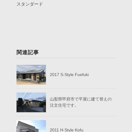
スタンダード
関連記事
2017 S-Style Fuefuki
山梨県甲府市で平屋に建て替えの
注文住宅です。
2011 H-Style Kofu