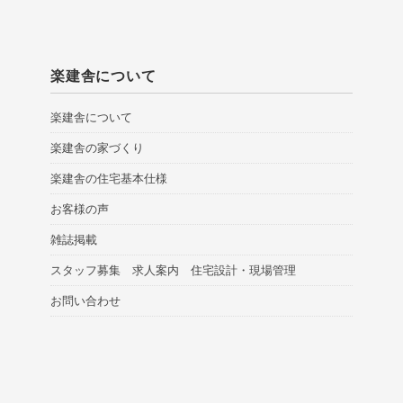
楽建舎について
楽建舎について
楽建舎の家づくり
楽建舎の住宅基本仕様
お客様の声
雑誌掲載
スタッフ募集 求人案内 住宅設計・現場管理
お問い合わせ