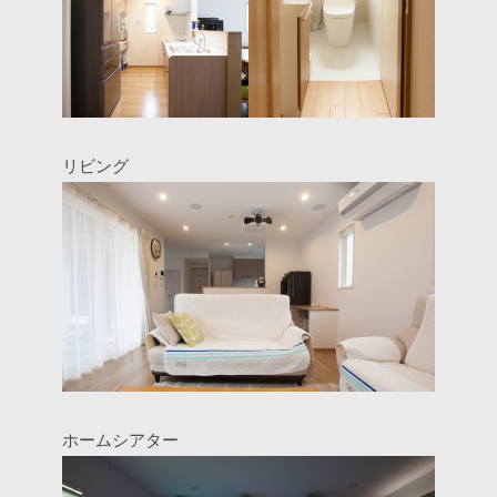
リビング
ホームシアター