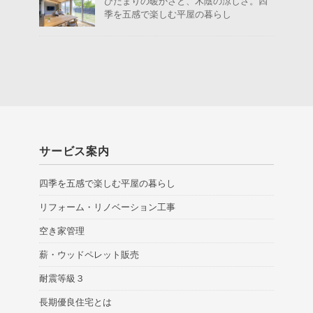
ひだまりの暖かさと、木陰の涼しさ。四
季を五感で楽しむ平屋の暮らし
サービス案内
四季を五感で楽しむ平屋の暮らし
リフォーム・リノベーション工事
空き家管理
薪・ウッドペレット販売
耐震等級３
長期優良住宅とは