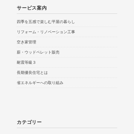
サービス案内
四季を五感で楽しむ平屋の暮らし
リフォーム・リノベーション工事
空き家管理
薪・ウッドペレット販売
耐震等級３
長期優良住宅とは
省エネルギーへの取り組み
カテゴリー