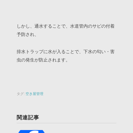
しかし、通水することで、水道管内のサビの付着
予防され、
排水トラップに水が入ることで、下水の匂い・害
虫の発生が防止されます。
タグ:
空き屋管理
関連記事