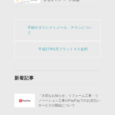
手紙やダイレクトメール、チラシについ
て
平成27年6月フラット３５金利
新着記事
「大切なお知らせ」リフォーム工事・リ
ノベーション工事のPayPayでのお支払い
サービスの開始について