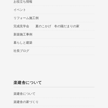
お役立ち情報
イベント
リフォーム施工例
完成見学会 夏のこかげ 冬の陽だまりの家
新築施工事例
暮らしと建築
社長ブログ
楽建舎について
楽建舎について
楽建舎の家づくり